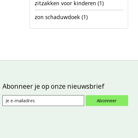
zitzakken voor kinderen
(1)
zon schaduwdoek
(1)
Abonneer je op onze nieuwsbrief
Abonneer