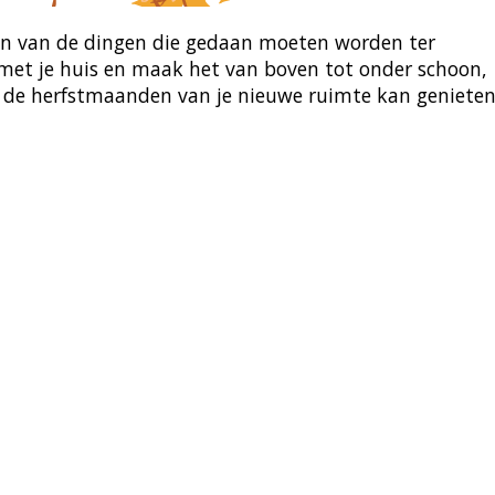
ken van de dingen die gedaan moeten worden ter
 met je huis en maak het van boven tot onder schoon,
ens de herfstmaanden van je nieuwe ruimte kan genieten