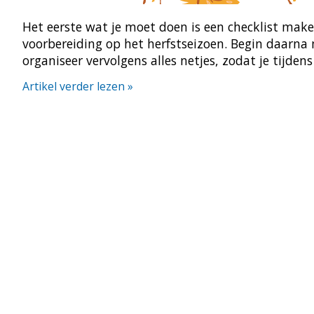
Het eerste wat je moet doen is een checklist ma
voorbereiding op het herfstseizoen. Begin daarna
organiseer vervolgens alles netjes, zodat je tijd
Artikel verder lezen »