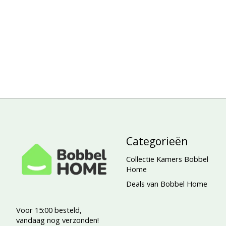
Categorieën
Collectie Kamers Bobbel
Home
Deals van Bobbel Home
Voor 15:00 besteld,
vandaag nog verzonden!