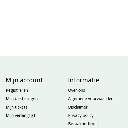
Mijn account
Informatie
Registreren
Over ons
Mijn bestellingen
Algemene voorwaarden
Mijn tickets
Disclaimer
Mijn verlanglijst
Privacy policy
Betaalmethode