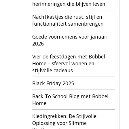
herinneringen die blijven leven
Nachtkastjes die rust, stijl en
functionaliteit samenbrengen
Goede voornemens voor januari
2026
Vier de feestdagen met Bobbel
Home – sfeervol wonen en
stijlvolle cadeaus
Black Friday 2025
Back To School Blog met Bobbel
Home
Kledingrekken: De Stijlvolle
Oplossing voor Slimme