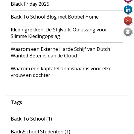
Black Friday 2025
Back To School Blog met Bobbel Home
Kledingrekken: De Stijlvolle Oplossing voor
Slimme Kledingopslag
Waarom een Externe Harde Schijf van Dutch
Wanted Beter is dan de Cloud
Waarom een kaptafel onmisbaar is voor elke
vrouw en dochter
Tags
Back To School
(1)
Back2school Studenten
(1)