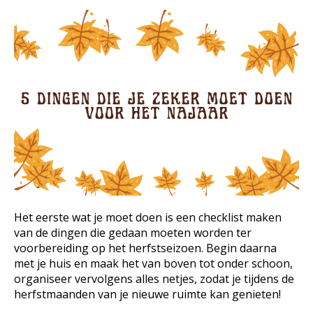
Het eerste wat je moet doen is een checklist maken
van de dingen die gedaan moeten worden ter
voorbereiding op het herfstseizoen. Begin daarna
met je huis en maak het van boven tot onder schoon,
organiseer vervolgens alles netjes, zodat je tijdens de
herfstmaanden van je nieuwe ruimte kan genieten!