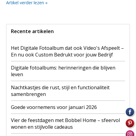
Artikel verder lezen »
Recente artikelen
Het Digitale Fotoalbum dat ook Video's Afspeelt –
En nu ook Custom Bedrukt voor jouw Bedrijf
Digitale fotoalbums: herinneringen die blijven
leven
Nachtkastjes die rust, stijl en functionaliteit
samenbrengen
Goede voornemens voor januari 2026
Vier de feestdagen met Bobbel Home – sfeervol
wonen en stijlvolle cadeaus