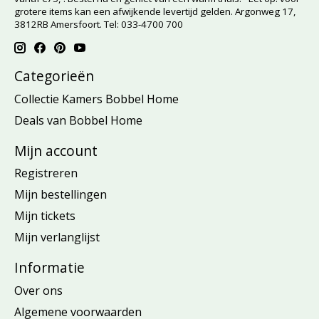
grotere items kan een afwijkende levertijd gelden. Argonweg 17,
3812RB Amersfoort. Tel: 033-4700 700
Categorieën
Collectie Kamers Bobbel Home
Deals van Bobbel Home
Mijn account
Registreren
Mijn bestellingen
Mijn tickets
Mijn verlanglijst
Informatie
Over ons
Algemene voorwaarden