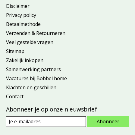
Disclaimer
Privacy policy
Betaalmethode
Verzenden & Retourneren
Veel gestelde vragen
Sitemap
Zakelijk inkopen
Samenwerking partners
Vacatures bij Bobbel home
Klachten en geschillen
Contact
Abonneer je op onze nieuwsbrief
Abonneer