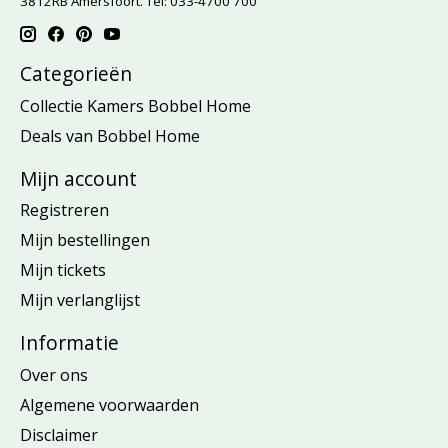
3812RB Amersfoort. Tel: 033-4700 700
Categorieën
Collectie Kamers Bobbel Home
Deals van Bobbel Home
Mijn account
Registreren
Mijn bestellingen
Mijn tickets
Mijn verlanglijst
Informatie
Over ons
Algemene voorwaarden
Disclaimer