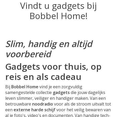
Vindt u gadgets bij
Bobbel Home!
Slim, handig en altijd
voorbereid
Gadgets voor thuis, op
reis en als cadeau
Bij
Bobbel Home
vind je een zorgvuldig
samengestelde collectie
gadgets
die jouw dagelijks
leven slimmer, veiliger en handiger maken. Van een
betrouwbare
noodradio
voor als de stroom uitvalt tot
een
externe harde schijf
voor het veilig bewaren van
al je foto's, video's en documenten. Van handige tech-