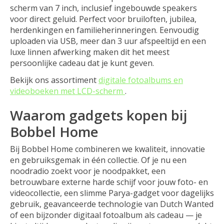
scherm van 7 inch, inclusief ingebouwde speakers
voor direct geluid. Perfect voor bruiloften, jubilea,
herdenkingen en familieherinneringen. Eenvoudig
uploaden via USB, meer dan 3 uur afspeeltijd en een
luxe linnen afwerking maken dit het meest
persoonlijke cadeau dat je kunt geven.
Bekijk ons assortiment
digitale fotoalbums en
videoboeken met LCD-scherm
.
Waarom gadgets kopen bij
Bobbel Home
Bij Bobbel Home combineren we kwaliteit, innovatie
en gebruiksgemak in één collectie. Of je nu een
noodradio zoekt voor je noodpakket, een
betrouwbare externe harde schijf voor jouw foto- en
videocollectie, een slimme Parya-gadget voor dagelijks
gebruik, geavanceerde technologie van Dutch Wanted
of een bijzonder digitaal fotoalbum als cadeau — je