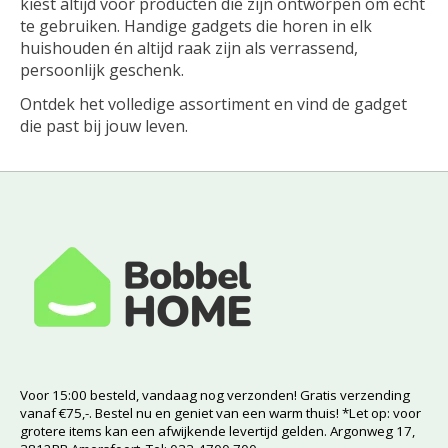
kiest altijd voor producten die zijn ontworpen om écht
te gebruiken. Handige gadgets die horen in elk
huishouden én altijd raak zijn als verrassend,
persoonlijk geschenk.
Ontdek het volledige assortiment en vind de gadget
die past bij jouw leven.
Voor 15:00 besteld, vandaag nog verzonden! Gratis verzending
vanaf €75,-. Bestel nu en geniet van een warm thuis! *Let op: voor
grotere items kan een afwijkende levertijd gelden. Argonweg 17,