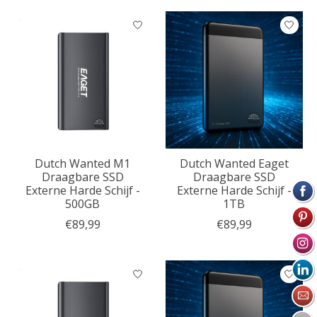
Dutch Wanted M1
Dutch Wanted Eaget
Draagbare SSD
Draagbare SSD
Externe Harde Schijf -
Externe Harde Schijf -
500GB
1TB
€89,99
€89,99