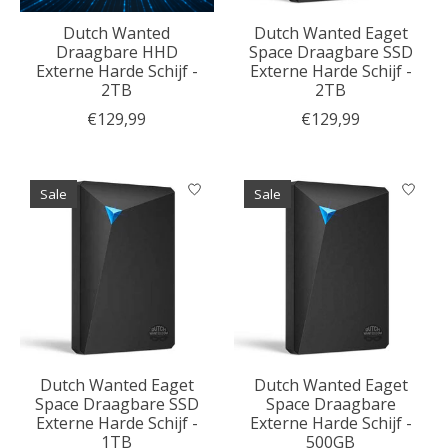
Dutch Wanted
Dutch Wanted Eaget
Draagbare HHD
Space Draagbare SSD
Externe Harde Schijf -
Externe Harde Schijf -
2TB
2TB
€129,99
€129,99
Sale
Sale
Dutch Wanted Eaget
Dutch Wanted Eaget
Space Draagbare SSD
Space Draagbare
Externe Harde Schijf -
Externe Harde Schijf -
1TB
500GB