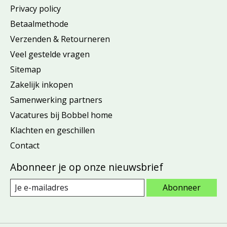
Privacy policy
Betaalmethode
Verzenden & Retourneren
Veel gestelde vragen
Sitemap
Zakelijk inkopen
Samenwerking partners
Vacatures bij Bobbel home
Klachten en geschillen
Contact
Abonneer je op onze nieuwsbrief
Abonneer