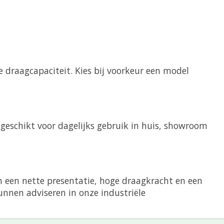
e draagcapaciteit. Kies bij voorkeur een model
 geschikt voor dagelijks gebruik in huis, showroom
n een nette presentatie, hoge draagkracht en een
unnen adviseren in onze industriële