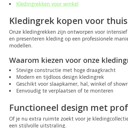
Kledingrekken voor winkel
Kledingrek kopen voor thuis
Onze kledingrekken zijn ontworpen voor intensief 
en presenteren kleding op een professionele manie
modellen.
Waarom kiezen voor onze kledin
Stevige constructie met hoge draagkracht
Modern en tijdloos design kledingrek
Geschikt voor slaapkamer, hal, winkel of sho
Eenvoudig te verplaatsen of te monteren
Functioneel design met profe
Of je nu extra ruimte zoekt voor je kledingcollec
een stijlvolle uitstraling.