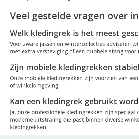
Veel gestelde vragen over i
Welk kledingrek is het meest gesc
Voor zware jassen en wintercollecties adviseren w
met extra versteviging of een dubbele stang voor 
Zijn mobiele kledingrekken stabie
Onze mobiele kledingrekken zijn voorzien van een s
of winkelomgeving.
Kan een kledingrek gebruikt word
Ja, onze professionele kledingrekken zijn speciaa
moderne uitstraling die past binnen diverse winke
kledingrekken.