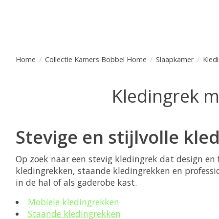
Home
/
Collectie Kamers Bobbel Home
/
Slaapkamer
/
Kled
Kledingrek m
Stevige en stijlvolle kl
Op zoek naar een stevig kledingrek dat design e
kledingrekken, staande kledingrekken en professio
in de hal of als gaderobe kast.
Mobiele kledingrekken
Staande kledingrekken