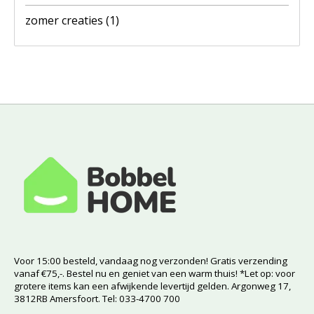
zomer creaties
(1)
Voor 15:00 besteld, vandaag nog verzonden! Gratis verzending
vanaf €75,-. Bestel nu en geniet van een warm thuis! *Let op: voor
grotere items kan een afwijkende levertijd gelden. Argonweg 17,
3812RB Amersfoort. Tel: 033-4700 700