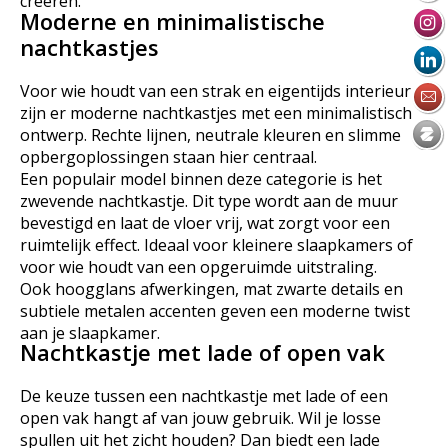
creëren.
Moderne en minimalistische
nachtkastjes
Voor wie houdt van een strak en eigentijds interieur
zijn er moderne nachtkastjes met een minimalistisch
ontwerp. Rechte lijnen, neutrale kleuren en slimme
opbergoplossingen staan hier centraal.
Een populair model binnen deze categorie is het
zwevende nachtkastje. Dit type wordt aan de muur
bevestigd en laat de vloer vrij, wat zorgt voor een
ruimtelijk effect. Ideaal voor kleinere slaapkamers of
voor wie houdt van een opgeruimde uitstraling.
Ook hoogglans afwerkingen, mat zwarte details en
subtiele metalen accenten geven een moderne twist
aan je slaapkamer.
Nachtkastje met lade of open vak
De keuze tussen een nachtkastje met lade of een
open vak hangt af van jouw gebruik. Wil je losse
spullen uit het zicht houden? Dan biedt een lade