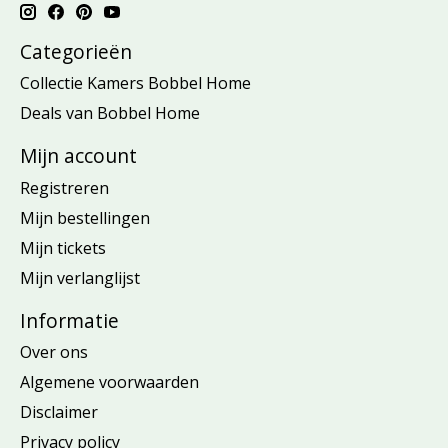
Categorieën
Collectie Kamers Bobbel Home
Deals van Bobbel Home
Mijn account
Registreren
Mijn bestellingen
Mijn tickets
Mijn verlanglijst
Informatie
Over ons
Algemene voorwaarden
Disclaimer
Privacy policy