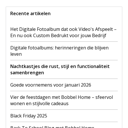
Recente artikelen
Het Digitale Fotoalbum dat ook Video's Afspeelt –
En nu ook Custom Bedrukt voor jouw Bedrijf
Digitale fotoalbums: herinneringen die blijven
leven
Nachtkastjes die rust, stijl en functionaliteit
samenbrengen
Goede voornemens voor januari 2026
Vier de feestdagen met Bobbel Home – sfeervol
wonen en stijlvolle cadeaus
Black Friday 2025
Back To School Blog met Bobbel Home