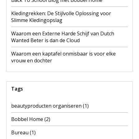
Kledingrekken: De Stijlvolle Oplossing voor
Slimme Kledingopslag
Waarom een Externe Harde Schijf van Dutch
Wanted Beter is dan de Cloud
Waarom een kaptafel onmisbaar is voor elke
vrouw en dochter
Tags
beautyproducten organiseren
(1)
Bobbel Home
(2)
Bureau
(1)