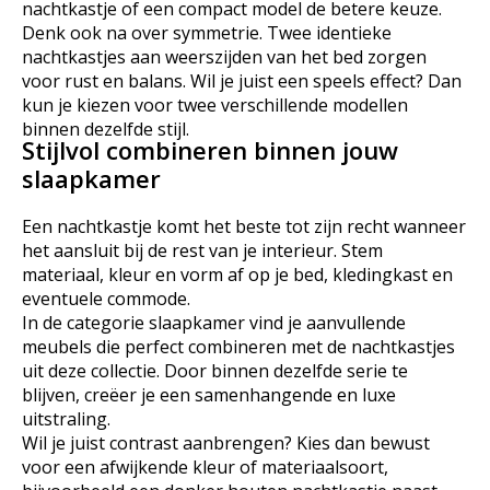
nachtkastje of een compact model de betere keuze.
Denk ook na over symmetrie. Twee identieke
nachtkastjes aan weerszijden van het bed zorgen
voor rust en balans. Wil je juist een speels effect? Dan
kun je kiezen voor twee verschillende modellen
binnen dezelfde stijl.
Stijlvol combineren binnen jouw
slaapkamer
Een nachtkastje komt het beste tot zijn recht wanneer
het aansluit bij de rest van je interieur. Stem
materiaal, kleur en vorm af op je bed, kledingkast en
eventuele commode.
In de categorie slaapkamer vind je aanvullende
meubels die perfect combineren met de nachtkastjes
uit deze collectie. Door binnen dezelfde serie te
blijven, creëer je een samenhangende en luxe
uitstraling.
Wil je juist contrast aanbrengen? Kies dan bewust
voor een afwijkende kleur of materiaalsoort,