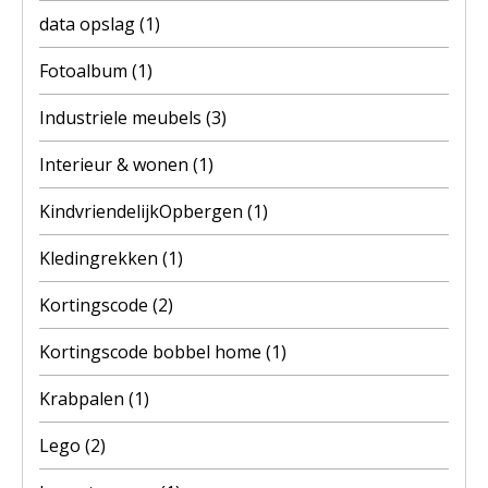
data opslag
(1)
Fotoalbum
(1)
Industriele meubels
(3)
Interieur & wonen
(1)
KindvriendelijkOpbergen
(1)
Kledingrekken
(1)
Kortingscode
(2)
Kortingscode bobbel home
(1)
Krabpalen
(1)
Lego
(2)