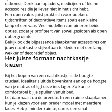
uitkomst. Denk aan opladers, medicijnen of kleine
accessoires die je liever niet in het zicht hebt.
Een open vak is juist praktisch voor boeken,
tijdschriften of decoratieve items zoals een kleine
lamp of een vaas. Veel modellen combineren beide
opties, zodat je profiteert van zowel gesloten als open
opbergruimte.
Bekijk ook de bijpassende slaapkamer accessoires om
jouw nachtkastje stijlvol aan te kleden met een lamp,
wekker of decoratief object.
Het juiste formaat nachtkastje
kiezen
Bij het kopen van een nachtkastje is de hoogte
cruciaal. Idealiter sluit de bovenkant aan op de hoogte
van je matras of ligt deze iets lager. Zo kun je
comfortabel bij je spullen vanuit bed.
Let daarnaast op de breedte. In een ruime slaapkamer
kun je kiezen voor een breder model met meerdere
lades. Heb je minder ruimte, dan is een smal