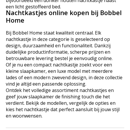
bijvoorbeeld een donker houten nachtkastje naast
een licht gestoffeerd bed.
Nachtkastjes online kopen bij Bobbel
Home
Bij Bobbel Home staat kwaliteit centraal. Elk
nachtkastje in deze categorie is geselecteerd op
design, duurzaamheid en functionaliteit. Dankzij
duidelijke productinformatie, scherpe prijzen en
betrouwbare levering bestel je eenvoudig online.
Of je nu een compact nachtkastje zoekt voor een
kleine slaapkamer, een luxe model met meerdere
lades of een modern zwevend design, in deze collectie
vind je altijd een passende oplossing.
Ontdek het volledige assortiment nachtkastjes en
geef jouw slaapkamer de finishing touch die het
verdient. Bekijk de modellen, vergelijk de opties en
kies het nachtkastje dat perfect aansluit bij jouw stijl
en woonwensen.