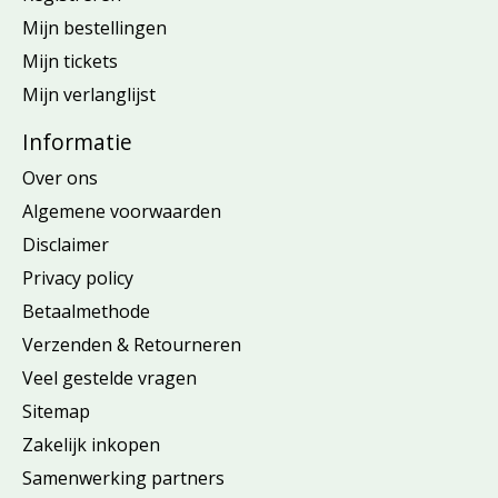
Mijn bestellingen
Mijn tickets
Mijn verlanglijst
Informatie
Over ons
Algemene voorwaarden
Disclaimer
Privacy policy
Betaalmethode
Verzenden & Retourneren
Veel gestelde vragen
Sitemap
Zakelijk inkopen
Samenwerking partners