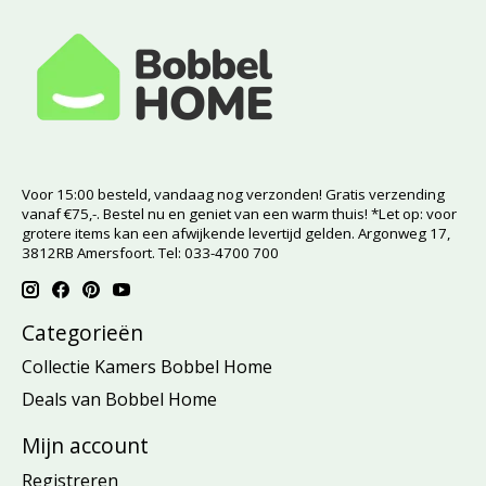
Voor 15:00 besteld, vandaag nog verzonden! Gratis verzending
vanaf €75,-. Bestel nu en geniet van een warm thuis! *Let op: voor
grotere items kan een afwijkende levertijd gelden. Argonweg 17,
3812RB Amersfoort. Tel: 033-4700 700
Categorieën
Collectie Kamers Bobbel Home
Deals van Bobbel Home
Mijn account
Registreren