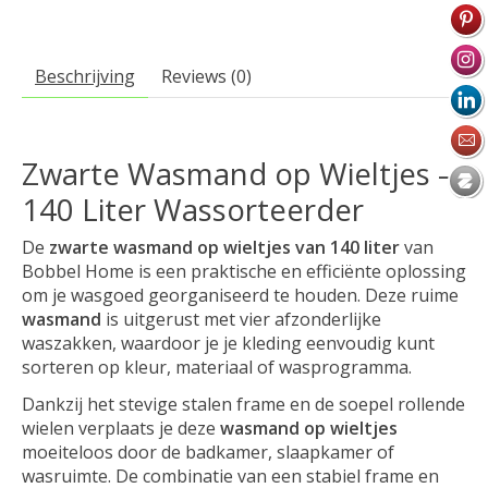
Beschrijving
Reviews (0)
Zwarte Wasmand op Wieltjes –
140 Liter Wassorteerder
De
zwarte wasmand op wieltjes van 140 liter
van
Bobbel Home is een praktische en efficiënte oplossing
om je wasgoed georganiseerd te houden. Deze ruime
wasmand
is uitgerust met vier afzonderlijke
waszakken, waardoor je je kleding eenvoudig kunt
sorteren op kleur, materiaal of wasprogramma.
Dankzij het stevige stalen frame en de soepel rollende
wielen verplaats je deze
wasmand op wieltjes
moeiteloos door de badkamer, slaapkamer of
wasruimte. De combinatie van een stabiel frame en