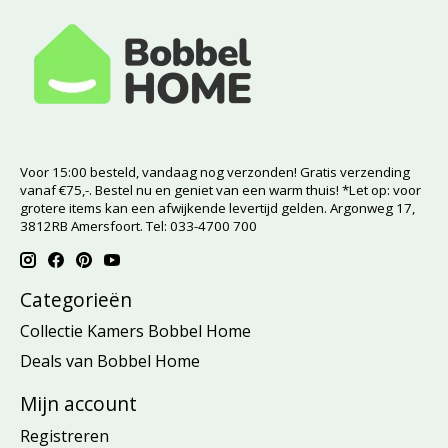
Voor 15:00 besteld, vandaag nog verzonden! Gratis verzending
vanaf €75,-. Bestel nu en geniet van een warm thuis! *Let op: voor
grotere items kan een afwijkende levertijd gelden. Argonweg 17,
3812RB Amersfoort. Tel: 033-4700 700
Categorieën
Collectie Kamers Bobbel Home
Deals van Bobbel Home
Mijn account
Registreren