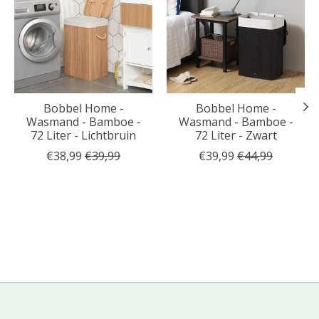
Bobbel Home -
Bobbel Home -
Wasmand - Bamboe -
Wasmand - Bamboe -
72 Liter - Lichtbruin
72 Liter - Zwart
€38,99
€39,99
€39,99
€44,99