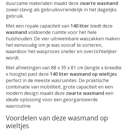
duurzame materialen maakt deze
zwarte wasmand
zowel stevig als gebruiksvriendelijk in het dagelijks
gebruik.
Met een royale capaciteit van
140 liter
biedt deze
wasmand
voldoende ruimte voor het hele
huishouden. De vier uitneembare waszakken maken
het eenvoudig om je was vooraf te sorteren,
waardoor het wasproces sneller en overzichtelijker
wordt.
Met afmetingen van 88 x 39 x 81 cm (lengte x breedte
x hoogte) past deze
140 liter wasmand op wieltjes
perfect in de meeste wasruimtes. De praktische
combinatie van mobiliteit, grote capaciteit en een
modern design maakt deze
zwarte wasmand
een
ideale oplossing voor een georganiseerde
wasroutine.
Voordelen van deze wasmand op
wieltjes