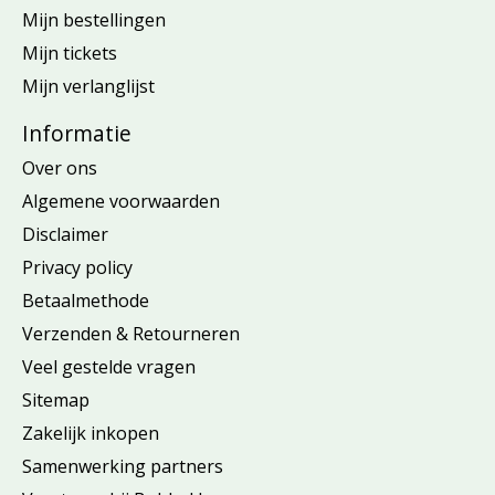
Mijn bestellingen
Mijn tickets
Mijn verlanglijst
Informatie
Over ons
Algemene voorwaarden
Disclaimer
Privacy policy
Betaalmethode
Verzenden & Retourneren
Veel gestelde vragen
Sitemap
Zakelijk inkopen
Samenwerking partners