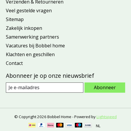
Verzenden & Retourneren
Veel gestelde vragen
Sitemap
Zakelijk inkopen
Samenwerking partners
Vacatures bij Bobbel home
Klachten en geschillen
Contact
Abonneer je op onze nieuwsbrief
Abonneer
© Copyright 2026 Bobbel Home - Powered by
Lightspeed
NL