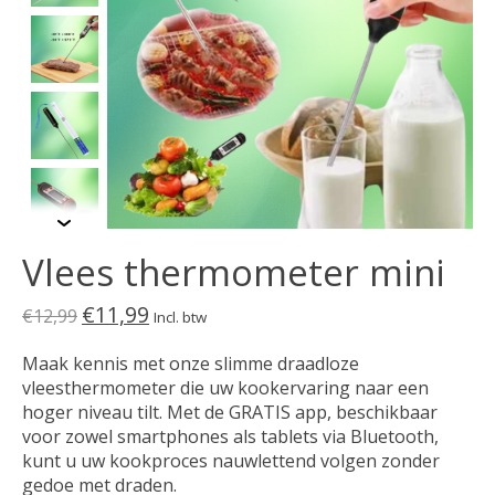
Vlees thermometer mini
€11,99
€12,99
Incl. btw
Maak kennis met onze slimme draadloze
vleesthermometer die uw kookervaring naar een
hoger niveau tilt. Met de GRATIS app, beschikbaar
voor zowel smartphones als tablets via Bluetooth,
kunt u uw kookproces nauwlettend volgen zonder
gedoe met draden.