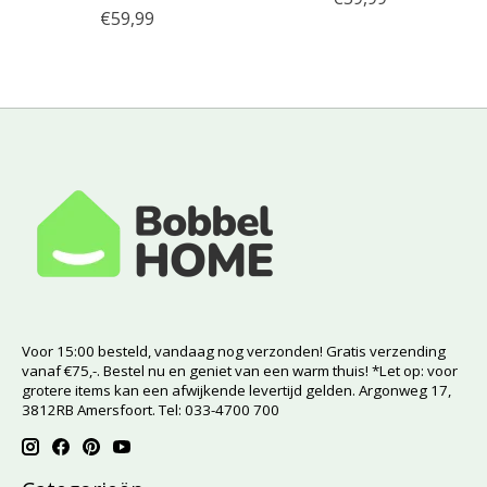
€59,99
Voor 15:00 besteld, vandaag nog verzonden! Gratis verzending
vanaf €75,-. Bestel nu en geniet van een warm thuis! *Let op: voor
grotere items kan een afwijkende levertijd gelden. Argonweg 17,
3812RB Amersfoort. Tel: 033-4700 700