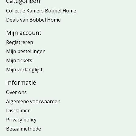
Categorieën
Collectie Kamers Bobbel Home
Deals van Bobbel Home
Mijn account
Registreren
Mijn bestellingen
Mijn tickets
Mijn verlanglijst
Informatie
Over ons
Algemene voorwaarden
Disclaimer
Privacy policy
Betaalmethode