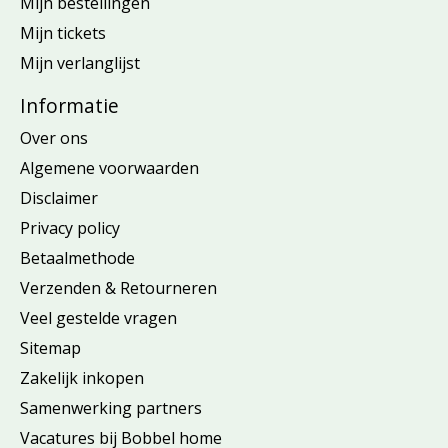
Mijn bestellingen
Mijn tickets
Mijn verlanglijst
Informatie
Over ons
Algemene voorwaarden
Disclaimer
Privacy policy
Betaalmethode
Verzenden & Retourneren
Veel gestelde vragen
Sitemap
Zakelijk inkopen
Samenwerking partners
Vacatures bij Bobbel home