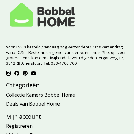
Voor 15:00 besteld, vandaag nog verzonden! Gratis verzending
vanaf €75,-. Bestel nu en geniet van een warm thuis! *Let op: voor
grotere items kan een afwijkende levertijd gelden. Argonweg 17,
3812RB Amersfoort. Tel: 033-4700 700
Categorieën
Collectie Kamers Bobbel Home
Deals van Bobbel Home
Mijn account
Registreren