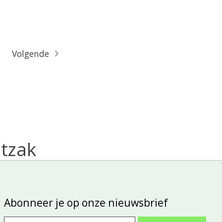
Volgende
itzak
Abonneer je op onze nieuwsbrief