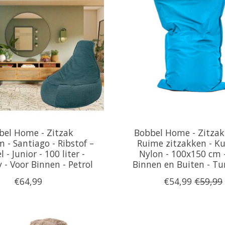
bel Home - Zitzak
Bobbel Home - Zitzak 
 - Santiago - Ribstof –
Ruime zitzakken - Ku
l - Junior - 100 liter -
Nylon - 100x150 cm 
 - Voor Binnen - Petrol
Binnen en Buiten - Tu
€64,99
€54,99
€59,99