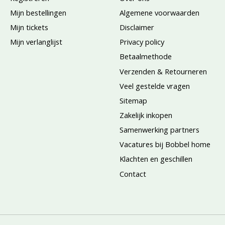
Mijn bestellingen
Algemene voorwaarden
Mijn tickets
Disclaimer
Mijn verlanglijst
Privacy policy
Betaalmethode
Verzenden & Retourneren
Veel gestelde vragen
Sitemap
Zakelijk inkopen
Samenwerking partners
Vacatures bij Bobbel home
Klachten en geschillen
Contact