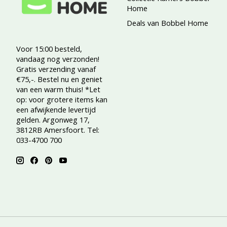
Home
Deals van Bobbel Home
Voor 15:00 besteld,
vandaag nog verzonden!
Gratis verzending vanaf
€75,-. Bestel nu en geniet
van een warm thuis! *Let
op: voor grotere items kan
een afwijkende levertijd
gelden. Argonweg 17,
3812RB Amersfoort. Tel:
033-4700 700