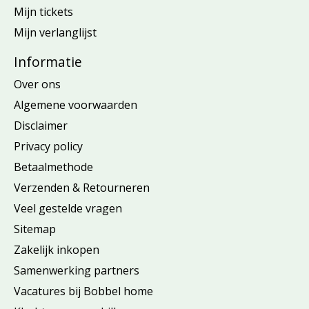
Mijn tickets
Mijn verlanglijst
Informatie
Over ons
Algemene voorwaarden
Disclaimer
Privacy policy
Betaalmethode
Verzenden & Retourneren
Veel gestelde vragen
Sitemap
Zakelijk inkopen
Samenwerking partners
Vacatures bij Bobbel home