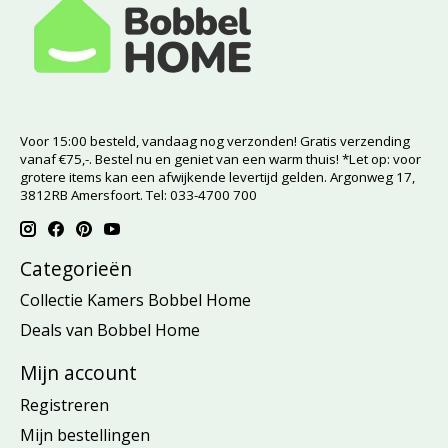
Voor 15:00 besteld, vandaag nog verzonden! Gratis verzending
vanaf €75,-. Bestel nu en geniet van een warm thuis! *Let op: voor
grotere items kan een afwijkende levertijd gelden. Argonweg 17,
3812RB Amersfoort. Tel: 033-4700 700
Categorieën
Collectie Kamers Bobbel Home
Deals van Bobbel Home
Mijn account
Registreren
Mijn bestellingen