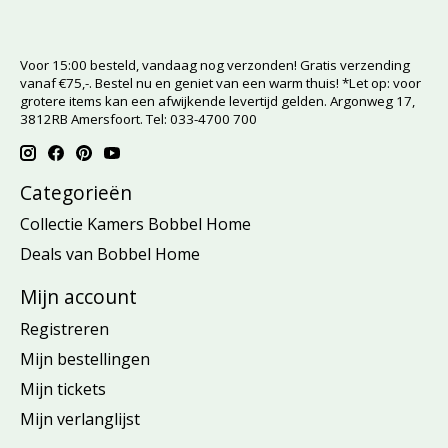
Voor 15:00 besteld, vandaag nog verzonden! Gratis verzending
vanaf €75,-. Bestel nu en geniet van een warm thuis! *Let op: voor
grotere items kan een afwijkende levertijd gelden. Argonweg 17,
3812RB Amersfoort. Tel: 033-4700 700
Categorieën
Collectie Kamers Bobbel Home
Deals van Bobbel Home
Mijn account
Registreren
Mijn bestellingen
Mijn tickets
Mijn verlanglijst