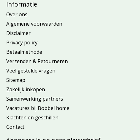
Informatie
Over ons
Algemene voorwaarden
Disclaimer
Privacy policy
Betaalmethode
Verzenden & Retourneren
Veel gestelde vragen
Sitemap
Zakelijk inkopen
Samenwerking partners
Vacatures bij Bobbel home
Klachten en geschillen
Contact