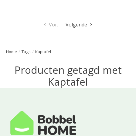
Vor.
Volgende
Home
/
Tags
/
Kaptafel
Producten getagd met
Kaptafel