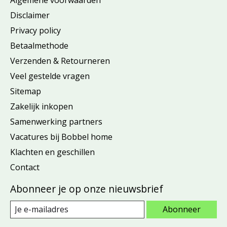
Disclaimer
Privacy policy
Betaalmethode
Verzenden & Retourneren
Veel gestelde vragen
Sitemap
Zakelijk inkopen
Samenwerking partners
Vacatures bij Bobbel home
Klachten en geschillen
Contact
Abonneer je op onze nieuwsbrief
Abonneer