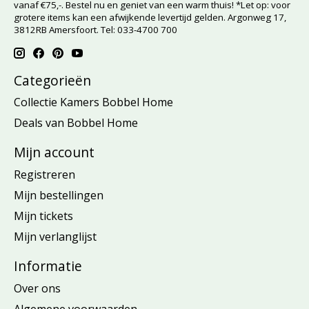
vanaf €75,-. Bestel nu en geniet van een warm thuis! *Let op: voor
grotere items kan een afwijkende levertijd gelden. Argonweg 17,
3812RB Amersfoort. Tel: 033-4700 700
Categorieën
Collectie Kamers Bobbel Home
Deals van Bobbel Home
Mijn account
Registreren
Mijn bestellingen
Mijn tickets
Mijn verlanglijst
Informatie
Over ons
Algemene voorwaarden