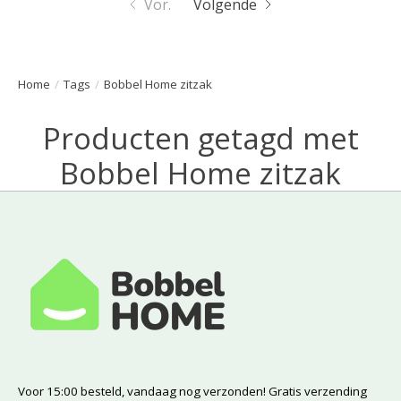
Vor.
Volgende
Home
/
Tags
/
Bobbel Home zitzak
Producten getagd met
Bobbel Home zitzak
Voor 15:00 besteld, vandaag nog verzonden! Gratis verzending