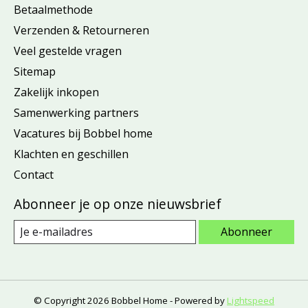
Betaalmethode
Verzenden & Retourneren
Veel gestelde vragen
Sitemap
Zakelijk inkopen
Samenwerking partners
Vacatures bij Bobbel home
Klachten en geschillen
Contact
Abonneer je op onze nieuwsbrief
Abonneer
© Copyright 2026 Bobbel Home - Powered by
Lightspeed