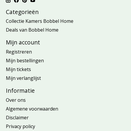
Categorieën
Collectie Kamers Bobbel Home
Deals van Bobbel Home
Mijn account
Registreren
Mijn bestellingen
Mijn tickets
Mijn verlanglijst
Informatie
Over ons
Algemene voorwaarden
Disclaimer
Privacy policy