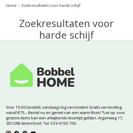
Home
/
Zoekresultaten voor harde schijf
Zoekresultaten voor
harde schijf
Voor 15:00 besteld, vandaag nog verzonden! Gratis verzending
vanaf €75,-. Bestel nu en geniet van een warm thuis! *Let op: voor
grotere items kan een afwijkende levertijd gelden. Argonweg 17,
3812RB Amersfoort. Tel: 033-4700 700