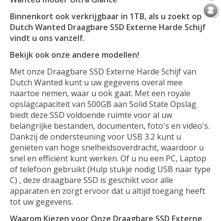
Binnenkort ook verkrijgbaar in 1TB, als u zoekt op
Dutch Wanted Draagbare SSD Externe Harde Schijf
vindt u ons vanzelf.
Bekijk ook onze andere modellen!
Met onze Draagbare SSD Externe Harde Schijf van
Dutch Wanted kunt u uw gegevens overal mee
naartoe nemen, waar u ook gaat. Met een royale
opslagcapaciteit van 500GB aan Solid State Opslag
biedt deze SSD voldoende ruimte voor al uw
belangrijke bestanden, documenten, foto's en video's.
Dankzij de ondersteuning voor USB 3.2 kunt u
genieten van hoge snelheidsoverdracht, waardoor u
snel en efficiënt kunt werken. Of u nu een PC, Laptop
of telefoon gebruikt (Hulp stukje nodig USB naar type
C) , deze draagbare SSD is geschikt voor alle
apparaten en zorgt ervoor dat u altijd toegang heeft
tot uw gegevens.
Waarom Kiezen voor Onze Draagbare SSD Externe