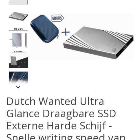
Dutch Wanted Ultra
Glance Draagbare SSD
Externe Harde Schijf -
Snelle writing speed van