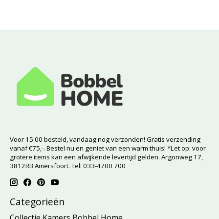
Voor 15:00 besteld, vandaag nog verzonden! Gratis verzending
vanaf €75,-. Bestel nu en geniet van een warm thuis! *Let op: voor
grotere items kan een afwijkende levertijd gelden. Argonweg 17,
3812RB Amersfoort. Tel: 033-4700 700
Categorieën
Collectie Kamers Bobbel Home