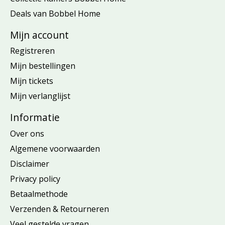
Deals van Bobbel Home
Mijn account
Registreren
Mijn bestellingen
Mijn tickets
Mijn verlanglijst
Informatie
Over ons
Algemene voorwaarden
Disclaimer
Privacy policy
Betaalmethode
Verzenden & Retourneren
Veel gestelde vragen