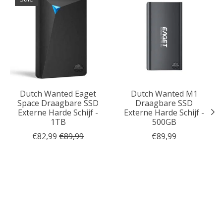
Dutch Wanted Eaget
Dutch Wanted M1
Space Draagbare SSD
Draagbare SSD
Externe Harde Schijf -
Externe Harde Schijf -
1TB
500GB
€82,99
€89,99
€89,99