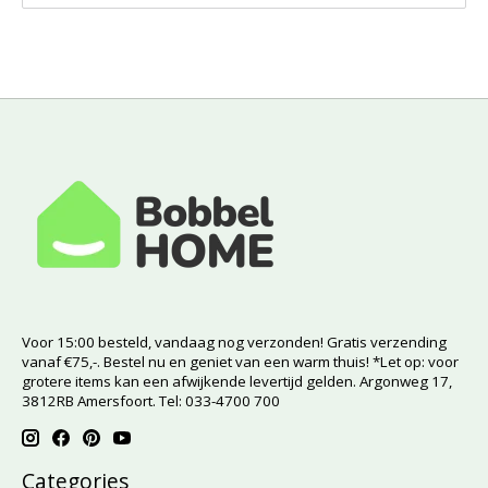
Voor 15:00 besteld, vandaag nog verzonden! Gratis verzending
vanaf €75,-. Bestel nu en geniet van een warm thuis! *Let op: voor
grotere items kan een afwijkende levertijd gelden. Argonweg 17,
3812RB Amersfoort. Tel: 033-4700 700
Categories