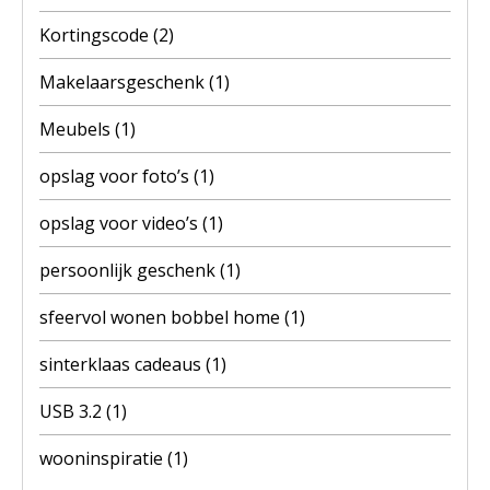
Kortingscode
(2)
Makelaarsgeschenk
(1)
Meubels
(1)
opslag voor foto’s
(1)
opslag voor video’s
(1)
persoonlijk geschenk
(1)
sfeervol wonen bobbel home
(1)
sinterklaas cadeaus
(1)
USB 3.2
(1)
wooninspiratie
(1)