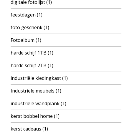
digitale fotolijst
(1)
feestdagen
(1)
foto geschenk
(1)
Fotoalbum
(1)
harde schijf 1TB
(1)
harde schijf 2TB
(1)
industriële kledingkast
(1)
Industriele meubels
(1)
industriële wandplank
(1)
kerst bobbel home
(1)
kerst cadeaus
(1)