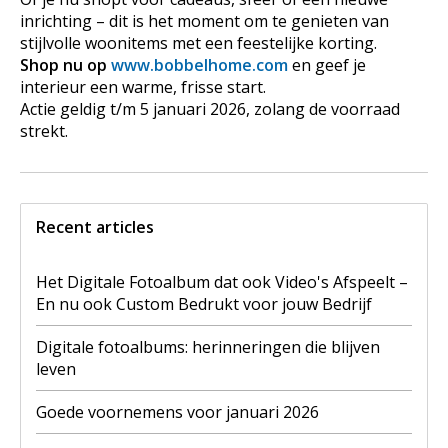
inrichting – dit is het moment om te genieten van
stijlvolle woonitems met een feestelijke korting.
Shop nu op
www.bobbelhome.com
en geef je
interieur een warme, frisse start.
Actie geldig t/m 5 januari 2026, zolang de voorraad
strekt.
Recent articles
Het Digitale Fotoalbum dat ook Video's Afspeelt –
En nu ook Custom Bedrukt voor jouw Bedrijf
Digitale fotoalbums: herinneringen die blijven
leven
Goede voornemens voor januari 2026