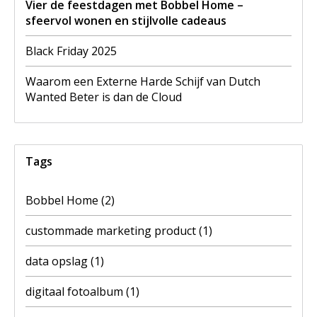
Vier de feestdagen met Bobbel Home –
sfeervol wonen en stijlvolle cadeaus
Black Friday 2025
Waarom een Externe Harde Schijf van Dutch
Wanted Beter is dan de Cloud
Tags
Bobbel Home
(2)
custommade marketing product
(1)
data opslag
(1)
digitaal fotoalbum
(1)