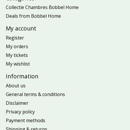
Collectie Chambres Bobbel Home
Deals from Bobbel Home
My account
Register
My orders
My tickets
My wishlist
Information
About us
General terms & conditions
Disclaimer
Privacy policy
Payment methods
Shipping & returns