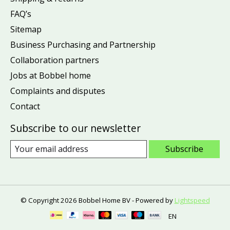
FAQ’s
Sitemap
Business Purchasing and Partnership
Collaboration partners
Jobs at Bobbel home
Complaints and disputes
Contact
Subscribe to our newsletter
Subscribe
© Copyright 2026 Bobbel Home BV - Powered by
Lightspeed
EN