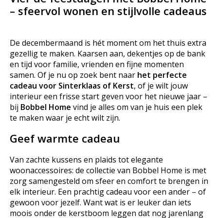
– sfeervol wonen en stijlvolle cadeaus
De decembermaand is hét moment om het thuis extra
gezellig te maken. Kaarsen aan, dekentjes op de bank
en tijd voor familie, vrienden en fijne momenten
samen. Of je nu op zoek bent naar
het perfecte
cadeau voor Sinterklaas of Kerst
, of je wilt jouw
interieur een frisse start geven voor het nieuwe jaar –
bij
Bobbel Home
vind je alles om van je huis een plek
te maken waar je echt wilt zijn.
Geef warmte cadeau
Van zachte kussens en plaids tot elegante
woonaccessoires: de collectie van Bobbel Home is met
zorg samengesteld om sfeer en comfort te brengen in
elk interieur. Een prachtig cadeau voor een ander – of
gewoon voor jezelf. Want wat is er leuker dan iets
moois onder de kerstboom leggen dat nog jarenlang