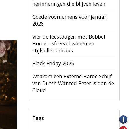
herinneringen die blijven leven
Goede voornemens voor januari
2026
Vier de feestdagen met Bobbel
Home – sfeervol wonen en
stijlvolle cadeaus
Black Friday 2025
Waarom een Externe Harde Schijf
van Dutch Wanted Beter is dan de
Cloud
Tags