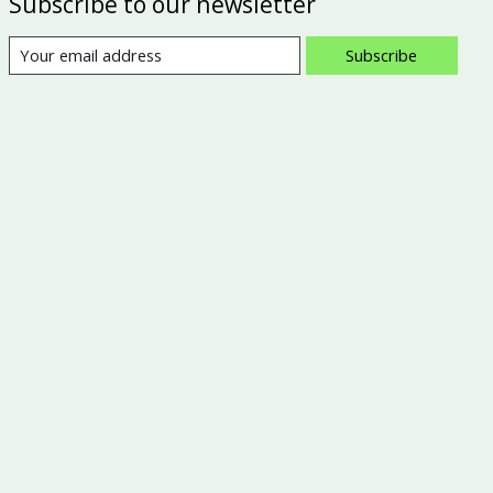
Subscribe to our newsletter
Subscribe