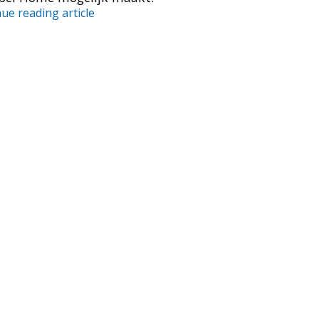
ue reading article