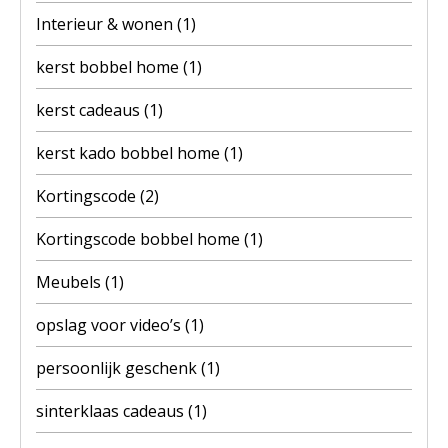
Interieur & wonen
(1)
kerst bobbel home
(1)
kerst cadeaus
(1)
kerst kado bobbel home
(1)
Kortingscode
(2)
Kortingscode bobbel home
(1)
Meubels
(1)
opslag voor video’s
(1)
persoonlijk geschenk
(1)
sinterklaas cadeaus
(1)