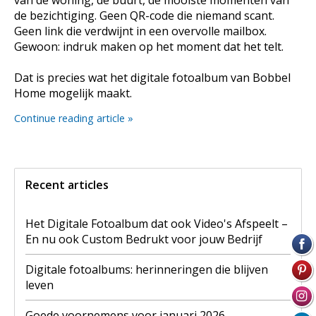
de bezichtiging. Geen QR-code die niemand scant.
Geen link die verdwijnt in een overvolle mailbox.
Gewoon: indruk maken op het moment dat het telt.
Dat is precies wat het digitale fotoalbum van Bobbel
Home mogelijk maakt.
Continue reading article »
Recent articles
Het Digitale Fotoalbum dat ook Video's Afspeelt –
En nu ook Custom Bedrukt voor jouw Bedrijf
Digitale fotoalbums: herinneringen die blijven
leven
Goede voornemens voor januari 2026