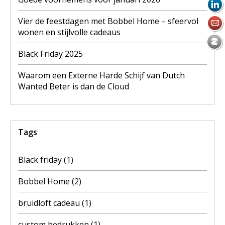
Vier de feestdagen met Bobbel Home – sfeervol
wonen en stijlvolle cadeaus
Black Friday 2025
Waarom een Externe Harde Schijf van Dutch
Wanted Beter is dan de Cloud
Tags
Black friday
(1)
Bobbel Home
(2)
bruidloft cadeau
(1)
custom bedrukken
(1)