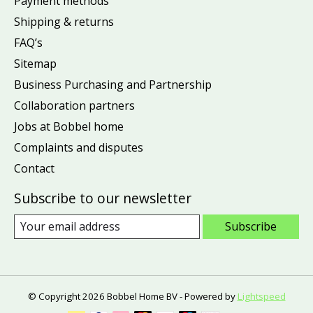
Payment methods
Shipping & returns
FAQ’s
Sitemap
Business Purchasing and Partnership
Collaboration partners
Jobs at Bobbel home
Complaints and disputes
Contact
Subscribe to our newsletter
Subscribe
© Copyright 2026 Bobbel Home BV - Powered by
Lightspeed