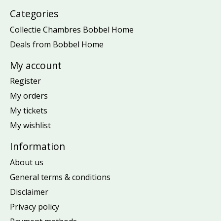
Categories
Collectie Chambres Bobbel Home
Deals from Bobbel Home
My account
Register
My orders
My tickets
My wishlist
Information
About us
General terms & conditions
Disclaimer
Privacy policy