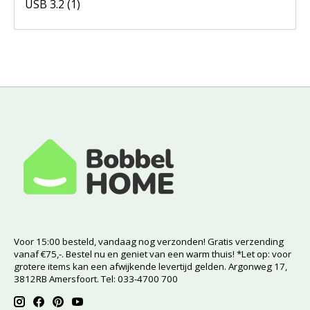
USB 3.2
(1)
Voor 15:00 besteld, vandaag nog verzonden! Gratis verzending
vanaf €75,-. Bestel nu en geniet van een warm thuis! *Let op: voor
grotere items kan een afwijkende levertijd gelden. Argonweg 17,
3812RB Amersfoort. Tel: 033-4700 700