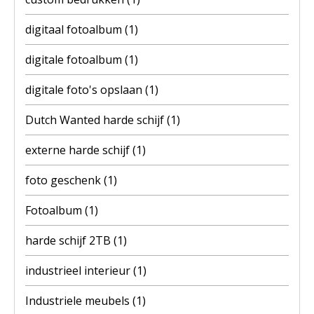
digitaal fotoalbum
(1)
digitale fotoalbum
(1)
digitale foto's opslaan
(1)
Dutch Wanted harde schijf
(1)
externe harde schijf
(1)
foto geschenk
(1)
Fotoalbum
(1)
harde schijf 2TB
(1)
industrieel interieur
(1)
Industriele meubels
(1)