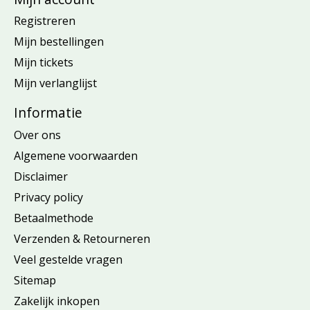
Registreren
Mijn bestellingen
Mijn tickets
Mijn verlanglijst
Informatie
Over ons
Algemene voorwaarden
Disclaimer
Privacy policy
Betaalmethode
Verzenden & Retourneren
Veel gestelde vragen
Sitemap
Zakelijk inkopen