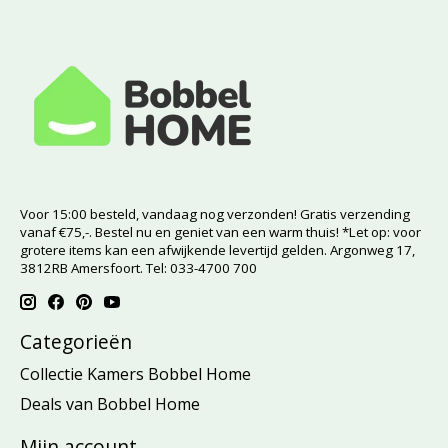
Voor 15:00 besteld, vandaag nog verzonden! Gratis verzending
vanaf €75,-. Bestel nu en geniet van een warm thuis! *Let op: voor
grotere items kan een afwijkende levertijd gelden. Argonweg 17,
3812RB Amersfoort. Tel: 033-4700 700
Categorieën
Collectie Kamers Bobbel Home
Deals van Bobbel Home
Mijn account