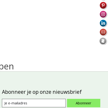
open
Abonneer je op onze nieuwsbrief
Abonneer