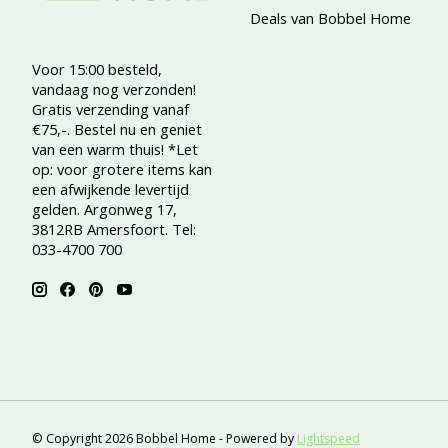
Deals van Bobbel Home
Voor 15:00 besteld,
vandaag nog verzonden!
Gratis verzending vanaf
€75,-. Bestel nu en geniet
van een warm thuis! *Let
op: voor grotere items kan
een afwijkende levertijd
gelden. Argonweg 17,
3812RB Amersfoort. Tel:
033-4700 700
© Copyright 2026 Bobbel Home - Powered by
Lightspeed