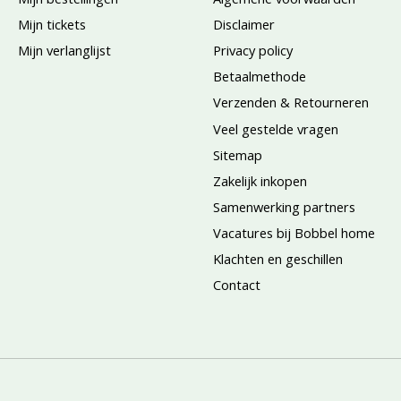
Mijn tickets
Disclaimer
Mijn verlanglijst
Privacy policy
Betaalmethode
Verzenden & Retourneren
Veel gestelde vragen
Sitemap
Zakelijk inkopen
Samenwerking partners
Vacatures bij Bobbel home
Klachten en geschillen
Contact