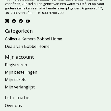
vanaf €75,-. Bestel nu en geniet van een warm thuis! *Let op: voor
grotere items kan een afwijkende levertijd gelden. Argonweg 17,
3812RB Amersfoort. Tel: 033-4700 700
Categorieën
Collectie Kamers Bobbel Home
Deals van Bobbel Home
Mijn account
Registreren
Mijn bestellingen
Mijn tickets
Mijn verlanglijst
Informatie
Over ons