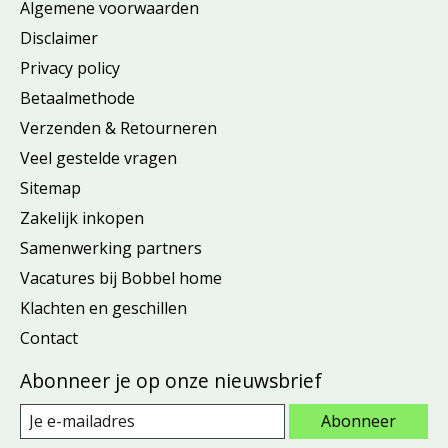
Algemene voorwaarden
Disclaimer
Privacy policy
Betaalmethode
Verzenden & Retourneren
Veel gestelde vragen
Sitemap
Zakelijk inkopen
Samenwerking partners
Vacatures bij Bobbel home
Klachten en geschillen
Contact
Abonneer je op onze nieuwsbrief
Abonneer