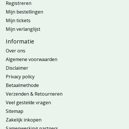
Registreren
Mijn bestellingen
Mijn tickets
Mijn verlanglijst
Informatie
Over ons
Algemene voorwaarden
Disclaimer
Privacy policy
Betaalmethode
Verzenden & Retourneren
Veel gestelde vragen
Sitemap
Zakelijk inkopen
Samenwerking partners