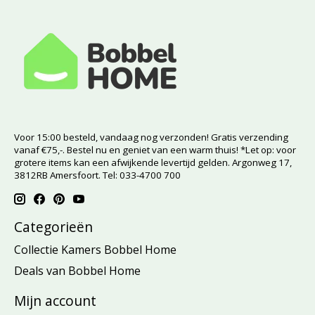
Voor 15:00 besteld, vandaag nog verzonden! Gratis verzending
vanaf €75,-. Bestel nu en geniet van een warm thuis! *Let op: voor
grotere items kan een afwijkende levertijd gelden. Argonweg 17,
3812RB Amersfoort. Tel: 033-4700 700
Categorieën
Collectie Kamers Bobbel Home
Deals van Bobbel Home
Mijn account