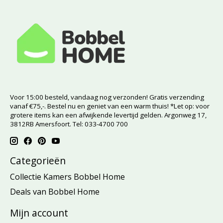
Voor 15:00 besteld, vandaag nog verzonden! Gratis verzending
vanaf €75,-. Bestel nu en geniet van een warm thuis! *Let op: voor
grotere items kan een afwijkende levertijd gelden. Argonweg 17,
3812RB Amersfoort. Tel: 033-4700 700
Categorieën
Collectie Kamers Bobbel Home
Deals van Bobbel Home
Mijn account