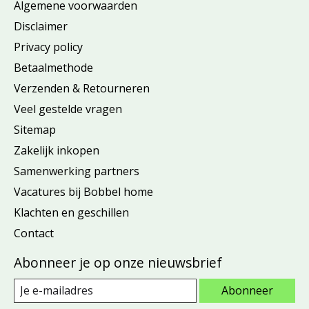
Algemene voorwaarden
Disclaimer
Privacy policy
Betaalmethode
Verzenden & Retourneren
Veel gestelde vragen
Sitemap
Zakelijk inkopen
Samenwerking partners
Vacatures bij Bobbel home
Klachten en geschillen
Contact
Abonneer je op onze nieuwsbrief
Abonneer