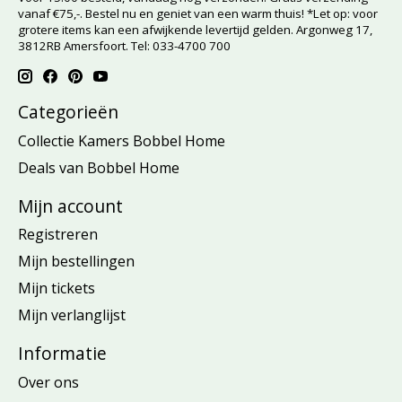
vanaf €75,-. Bestel nu en geniet van een warm thuis! *Let op: voor
grotere items kan een afwijkende levertijd gelden. Argonweg 17,
3812RB Amersfoort. Tel: 033-4700 700
Categorieën
Collectie Kamers Bobbel Home
Deals van Bobbel Home
Mijn account
Registreren
Mijn bestellingen
Mijn tickets
Mijn verlanglijst
Informatie
Over ons