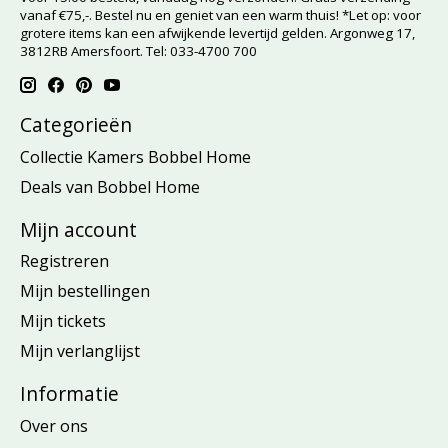
vanaf €75,-. Bestel nu en geniet van een warm thuis! *Let op: voor
grotere items kan een afwijkende levertijd gelden. Argonweg 17,
3812RB Amersfoort. Tel: 033-4700 700
Categorieën
Collectie Kamers Bobbel Home
Deals van Bobbel Home
Mijn account
Registreren
Mijn bestellingen
Mijn tickets
Mijn verlanglijst
Informatie
Over ons