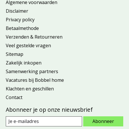
Algemene voorwaarden
Disclaimer
Privacy policy
Betaalmethode
Verzenden & Retourneren
Veel gestelde vragen
Sitemap
Zakelijk inkopen
Samenwerking partners
Vacatures bij Bobbel home
Klachten en geschillen
Contact
Abonneer je op onze nieuwsbrief
Abonneer