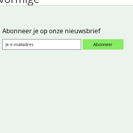
Abonneer je op onze nieuwsbrief
Abonneer