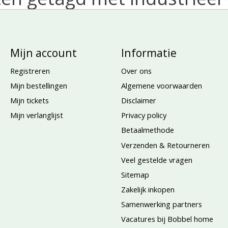
Mijn account
Informatie
Registreren
Over ons
Mijn bestellingen
Algemene voorwaarden
Mijn tickets
Disclaimer
Mijn verlanglijst
Privacy policy
Betaalmethode
Verzenden & Retourneren
Veel gestelde vragen
Sitemap
Zakelijk inkopen
Samenwerking partners
Vacatures bij Bobbel home