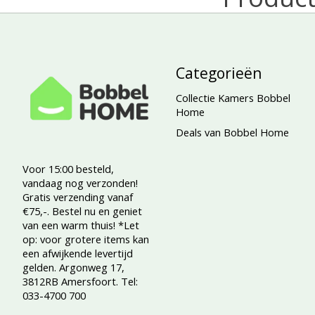
Categorieën
Collectie Kamers Bobbel
Home
Deals van Bobbel Home
Voor 15:00 besteld,
vandaag nog verzonden!
Gratis verzending vanaf
€75,-. Bestel nu en geniet
van een warm thuis! *Let
op: voor grotere items kan
een afwijkende levertijd
gelden. Argonweg 17,
3812RB Amersfoort. Tel:
033-4700 700