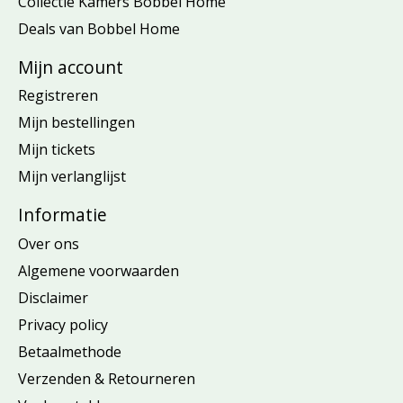
Collectie Kamers Bobbel Home
Deals van Bobbel Home
Mijn account
Registreren
Mijn bestellingen
Mijn tickets
Mijn verlanglijst
Informatie
Over ons
Algemene voorwaarden
Disclaimer
Privacy policy
Betaalmethode
Verzenden & Retourneren