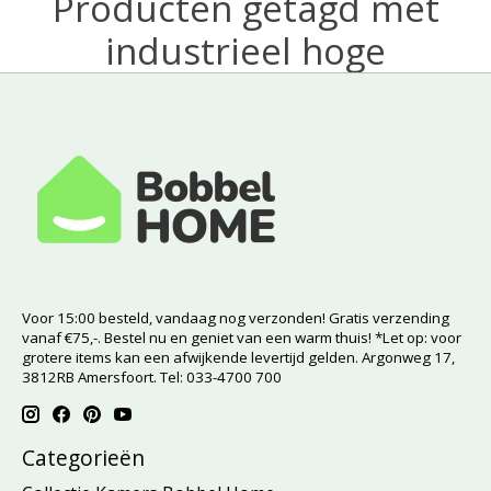
Producten getagd met
industrieel hoge
Voor 15:00 besteld, vandaag nog verzonden! Gratis verzending
vanaf €75,-. Bestel nu en geniet van een warm thuis! *Let op: voor
grotere items kan een afwijkende levertijd gelden. Argonweg 17,
3812RB Amersfoort. Tel: 033-4700 700
Categorieën