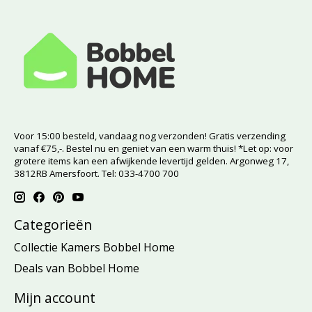
Voor 15:00 besteld, vandaag nog verzonden! Gratis verzending
vanaf €75,-. Bestel nu en geniet van een warm thuis! *Let op: voor
grotere items kan een afwijkende levertijd gelden. Argonweg 17,
3812RB Amersfoort. Tel: 033-4700 700
Categorieën
Collectie Kamers Bobbel Home
Deals van Bobbel Home
Mijn account