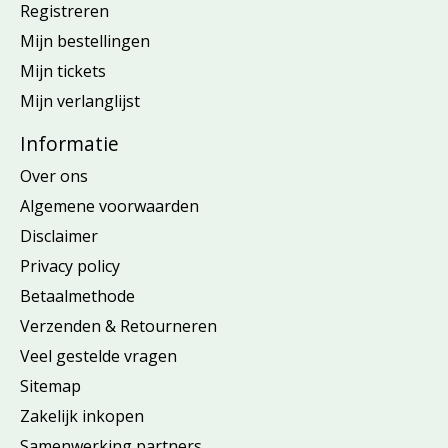
Registreren
Mijn bestellingen
Mijn tickets
Mijn verlanglijst
Informatie
Over ons
Algemene voorwaarden
Disclaimer
Privacy policy
Betaalmethode
Verzenden & Retourneren
Veel gestelde vragen
Sitemap
Zakelijk inkopen
Samenwerking partners