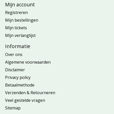
Mijn account
Registreren
Mijn bestellingen
Mijn tickets
Mijn verlanglijst
Informatie
Over ons
Algemene voorwaarden
Disclaimer
Privacy policy
Betaalmethode
Verzenden & Retourneren
Veel gestelde vragen
Sitemap