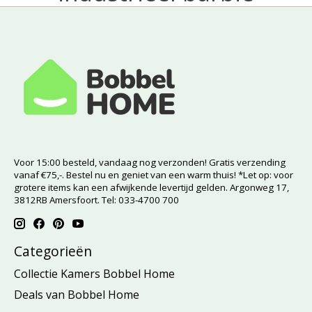
Voor 15:00 besteld, vandaag nog verzonden! Gratis verzending
vanaf €75,-. Bestel nu en geniet van een warm thuis! *Let op: voor
grotere items kan een afwijkende levertijd gelden. Argonweg 17,
3812RB Amersfoort. Tel: 033-4700 700
Categorieën
Collectie Kamers Bobbel Home
Deals van Bobbel Home