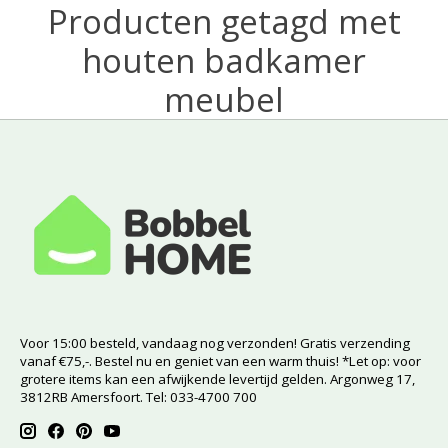
Producten getagd met
houten badkamer
meubel
Voor 15:00 besteld, vandaag nog verzonden! Gratis verzending
vanaf €75,-. Bestel nu en geniet van een warm thuis! *Let op: voor
grotere items kan een afwijkende levertijd gelden. Argonweg 17,
3812RB Amersfoort. Tel: 033-4700 700