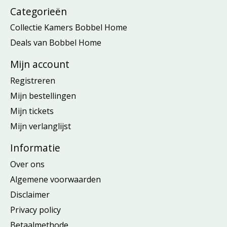
Categorieën
Collectie Kamers Bobbel Home
Deals van Bobbel Home
Mijn account
Registreren
Mijn bestellingen
Mijn tickets
Mijn verlanglijst
Informatie
Over ons
Algemene voorwaarden
Disclaimer
Privacy policy
Betaalmethode