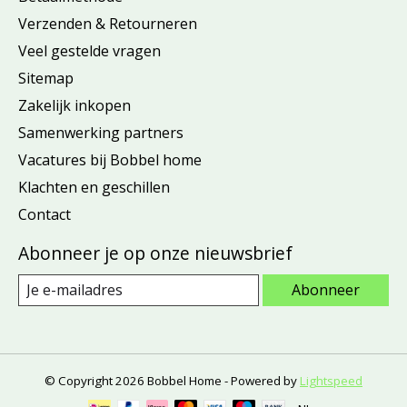
Verzenden & Retourneren
Veel gestelde vragen
Sitemap
Zakelijk inkopen
Samenwerking partners
Vacatures bij Bobbel home
Klachten en geschillen
Contact
Abonneer je op onze nieuwsbrief
Abonneer
© Copyright 2026 Bobbel Home - Powered by
Lightspeed