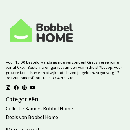
Voor 15:00 besteld, vandaag nog verzonden! Gratis verzending
vanaf €75,-. Bestel nu en geniet van een warm thuis! *Let op: voor
grotere items kan een afwijkende levertijd gelden. Argonweg 17,
3812RB Amersfoort. Tel: 033-4700 700
Categorieën
Collectie Kamers Bobbel Home
Deals van Bobbel Home
Mijn account