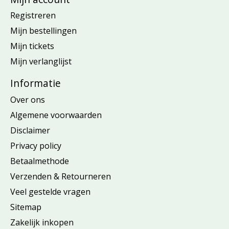
Registreren
Mijn bestellingen
Mijn tickets
Mijn verlanglijst
Informatie
Over ons
Algemene voorwaarden
Disclaimer
Privacy policy
Betaalmethode
Verzenden & Retourneren
Veel gestelde vragen
Sitemap
Zakelijk inkopen