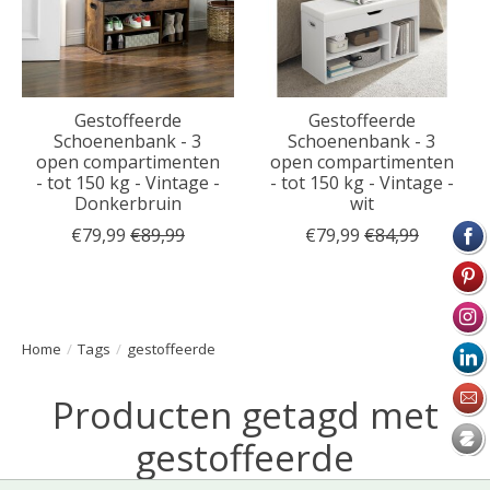
Gestoffeerde
Gestoffeerde
Schoenenbank - 3
Schoenenbank - 3
open compartimenten
open compartimenten
- tot 150 kg - Vintage -
- tot 150 kg - Vintage -
Donkerbruin
wit
€79,99
€89,99
€79,99
€84,99
Home
/
Tags
/
gestoffeerde
Producten getagd met
gestoffeerde