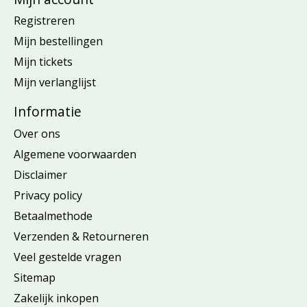
Registreren
Mijn bestellingen
Mijn tickets
Mijn verlanglijst
Informatie
Over ons
Algemene voorwaarden
Disclaimer
Privacy policy
Betaalmethode
Verzenden & Retourneren
Veel gestelde vragen
Sitemap
Zakelijk inkopen