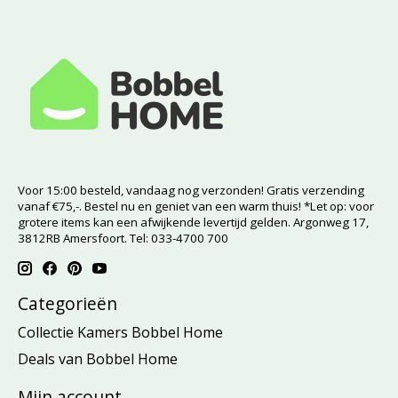
Voor 15:00 besteld, vandaag nog verzonden! Gratis verzending
vanaf €75,-. Bestel nu en geniet van een warm thuis! *Let op: voor
grotere items kan een afwijkende levertijd gelden. Argonweg 17,
3812RB Amersfoort. Tel: 033-4700 700
Categorieën
Collectie Kamers Bobbel Home
Deals van Bobbel Home
Mijn account