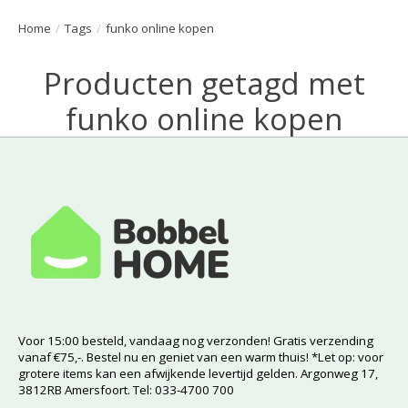
Home
/
Tags
/
funko online kopen
Producten getagd met
funko online kopen
Voor 15:00 besteld, vandaag nog verzonden! Gratis verzending
vanaf €75,-. Bestel nu en geniet van een warm thuis! *Let op: voor
grotere items kan een afwijkende levertijd gelden. Argonweg 17,
3812RB Amersfoort. Tel: 033-4700 700