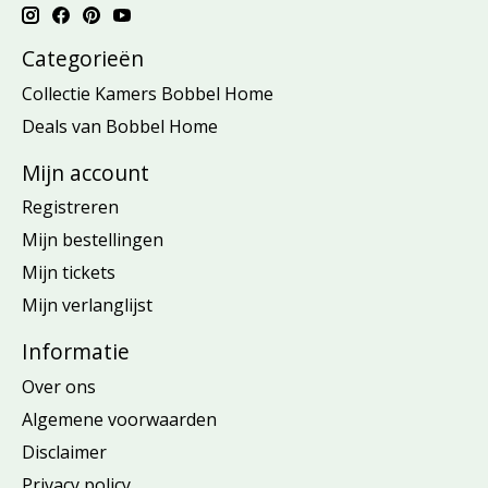
Categorieën
Collectie Kamers Bobbel Home
Deals van Bobbel Home
Mijn account
Registreren
Mijn bestellingen
Mijn tickets
Mijn verlanglijst
Informatie
Over ons
Algemene voorwaarden
Disclaimer
Privacy policy