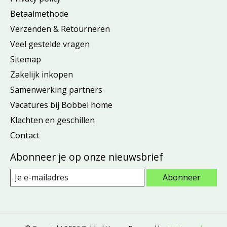
Betaalmethode
Verzenden & Retourneren
Veel gestelde vragen
Sitemap
Zakelijk inkopen
Samenwerking partners
Vacatures bij Bobbel home
Klachten en geschillen
Contact
Abonneer je op onze nieuwsbrief
Abonneer