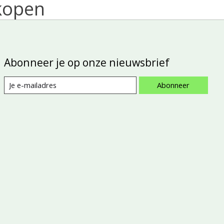
kopen
Abonneer je op onze nieuwsbrief
Abonneer