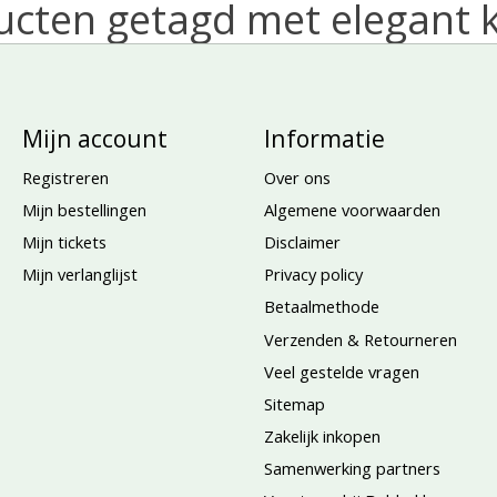
ucten getagd met elegant 
Mijn account
Informatie
Registreren
Over ons
Mijn bestellingen
Algemene voorwaarden
Mijn tickets
Disclaimer
Mijn verlanglijst
Privacy policy
Betaalmethode
Verzenden & Retourneren
Veel gestelde vragen
Sitemap
Zakelijk inkopen
Samenwerking partners