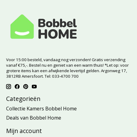
Voor 15:00 besteld, vandaag nog verzonden! Gratis verzending
vanaf €75,-. Bestel nu en geniet van een warm thuis! *Let op: voor
grotere items kan een afwijkende levertijd gelden. Argonweg 17,
3812RB Amersfoort. Tel: 033-4700 700
Categorieën
Collectie Kamers Bobbel Home
Deals van Bobbel Home
Mijn account