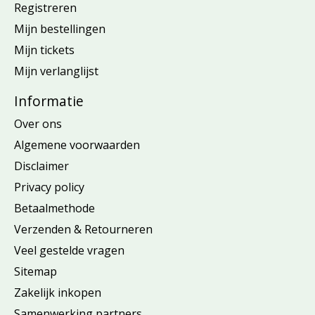
Registreren
Mijn bestellingen
Mijn tickets
Mijn verlanglijst
Informatie
Over ons
Algemene voorwaarden
Disclaimer
Privacy policy
Betaalmethode
Verzenden & Retourneren
Veel gestelde vragen
Sitemap
Zakelijk inkopen
Samenwerking partners