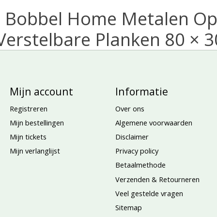
t Bobbel Home Metalen Op
Verstelbare Planken 80 × 3
Mijn account
Informatie
Registreren
Over ons
Mijn bestellingen
Algemene voorwaarden
Mijn tickets
Disclaimer
Mijn verlanglijst
Privacy policy
Betaalmethode
Verzenden & Retourneren
Veel gestelde vragen
Sitemap