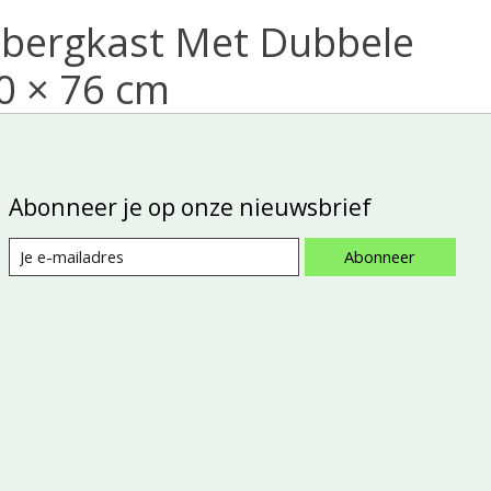
bergkast Met Dubbele
0 × 76 cm
Abonneer je op onze nieuwsbrief
Abonneer