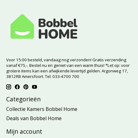
Voor 15:00 besteld, vandaag nog verzonden! Gratis verzending
vanaf €75,-. Bestel nu en geniet van een warm thuis! *Let op: voor
grotere items kan een afwijkende levertijd gelden. Argonweg 17,
3812RB Amersfoort. Tel: 033-4700 700
Categorieën
Collectie Kamers Bobbel Home
Deals van Bobbel Home
Mijn account