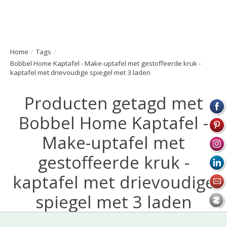
Home
/
Tags
/
Bobbel Home Kaptafel - Make-uptafel met gestoffeerde kruk -
kaptafel met drievoudige spiegel met 3 laden
Producten getagd met
Bobbel Home Kaptafel -
Make-uptafel met
gestoffeerde kruk -
kaptafel met drievoudige
spiegel met 3 laden