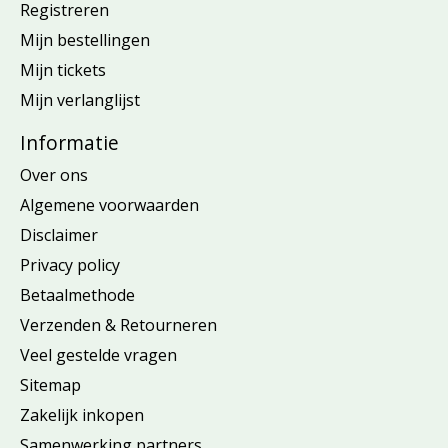
Registreren
Mijn bestellingen
Mijn tickets
Mijn verlanglijst
Informatie
Over ons
Algemene voorwaarden
Disclaimer
Privacy policy
Betaalmethode
Verzenden & Retourneren
Veel gestelde vragen
Sitemap
Zakelijk inkopen
Samenwerking partners