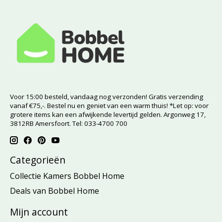
Voor 15:00 besteld, vandaag nog verzonden! Gratis verzending
vanaf €75,-. Bestel nu en geniet van een warm thuis! *Let op: voor
grotere items kan een afwijkende levertijd gelden. Argonweg 17,
3812RB Amersfoort. Tel: 033-4700 700
Categorieën
Collectie Kamers Bobbel Home
Deals van Bobbel Home
Mijn account