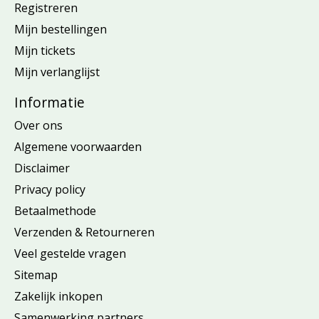
Registreren
Mijn bestellingen
Mijn tickets
Mijn verlanglijst
Informatie
Over ons
Algemene voorwaarden
Disclaimer
Privacy policy
Betaalmethode
Verzenden & Retourneren
Veel gestelde vragen
Sitemap
Zakelijk inkopen
Samenwerking partners