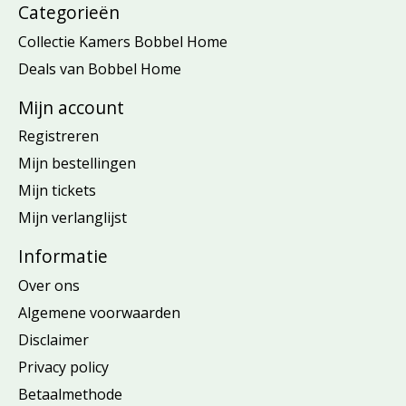
Categorieën
Collectie Kamers Bobbel Home
Deals van Bobbel Home
Mijn account
Registreren
Mijn bestellingen
Mijn tickets
Mijn verlanglijst
Informatie
Over ons
Algemene voorwaarden
Disclaimer
Privacy policy
Betaalmethode