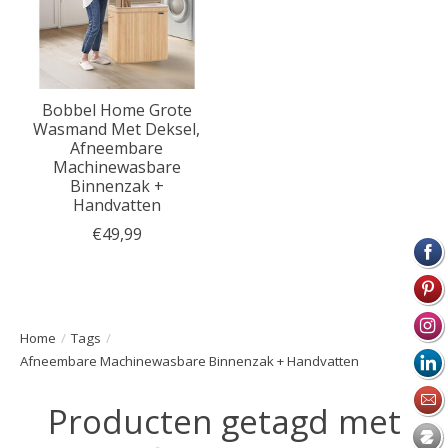
Bobbel Home Grote
Wasmand Met Deksel,
Afneembare
Machinewasbare
Binnenzak +
Handvatten
€49,99
Home
/
Tags
/
Afneembare Machinewasbare Binnenzak + Handvatten
Producten getagd met