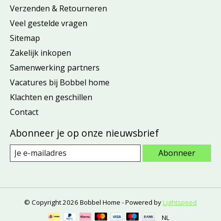
Verzenden & Retourneren
Veel gestelde vragen
Sitemap
Zakelijk inkopen
Samenwerking partners
Vacatures bij Bobbel home
Klachten en geschillen
Contact
Abonneer je op onze nieuwsbrief
Abonneer
© Copyright 2026 Bobbel Home - Powered by
Lightspeed
NL