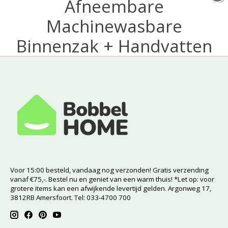
Afneembare
Machinewasbare
Binnenzak + Handvatten
Voor 15:00 besteld, vandaag nog verzonden! Gratis verzending
vanaf €75,-. Bestel nu en geniet van een warm thuis! *Let op: voor
grotere items kan een afwijkende levertijd gelden. Argonweg 17,
3812RB Amersfoort. Tel: 033-4700 700