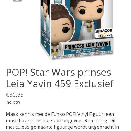
POP! Star Wars prinses
Leia Yavin 459 Exclusief
€30,99
Incl. btw
Maak kennis met de Funko POP! Vinyl Figuur, een
must-have collectible van ongeveer 9 cm hoog. Dit
meticuleus gemaakte figuurtje wordt uitgebracht in