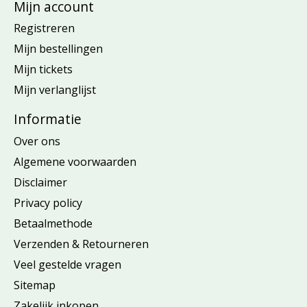
Mijn account
Registreren
Mijn bestellingen
Mijn tickets
Mijn verlanglijst
Informatie
Over ons
Algemene voorwaarden
Disclaimer
Privacy policy
Betaalmethode
Verzenden & Retourneren
Veel gestelde vragen
Sitemap
Zakelijk inkopen