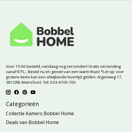
Voor 15:00 besteld, vandaag nog verzonden! Gratis verzending
vanaf €75,-. Bestel nu en geniet van een warm thuis! *Let op: voor
grotere items kan een afwijkende levertijd gelden. Argonweg 17,
3812RB Amersfoort. Tel: 033-4700 700
Categorieën
Collectie Kamers Bobbel Home
Deals van Bobbel Home