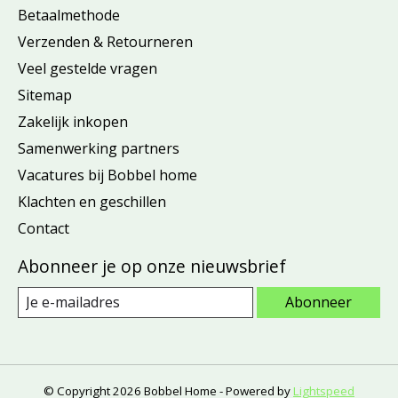
Betaalmethode
Verzenden & Retourneren
Veel gestelde vragen
Sitemap
Zakelijk inkopen
Samenwerking partners
Vacatures bij Bobbel home
Klachten en geschillen
Contact
Abonneer je op onze nieuwsbrief
Abonneer
© Copyright 2026 Bobbel Home - Powered by
Lightspeed