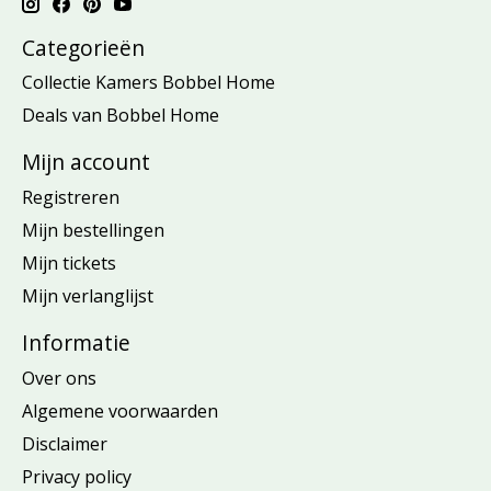
Categorieën
Collectie Kamers Bobbel Home
Deals van Bobbel Home
Mijn account
Registreren
Mijn bestellingen
Mijn tickets
Mijn verlanglijst
Informatie
Over ons
Algemene voorwaarden
Disclaimer
Privacy policy