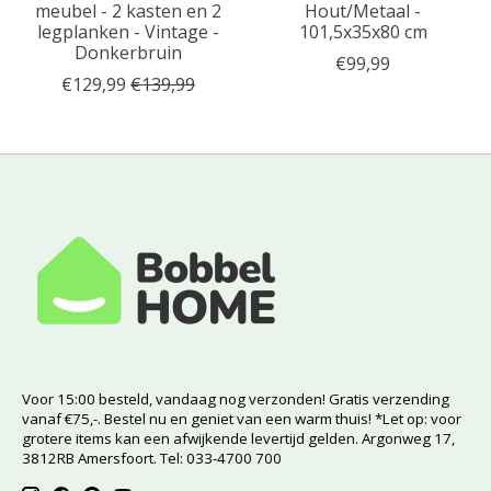
meubel - 2 kasten en 2
Hout/Metaal -
legplanken - Vintage -
101,5x35x80 cm
Donkerbruin
€99,99
€129,99
€139,99
Voor 15:00 besteld, vandaag nog verzonden! Gratis verzending
vanaf €75,-. Bestel nu en geniet van een warm thuis! *Let op: voor
grotere items kan een afwijkende levertijd gelden. Argonweg 17,
3812RB Amersfoort. Tel: 033-4700 700