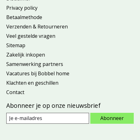
Privacy policy
Betaalmethode
Verzenden & Retourneren
Veel gestelde vragen
Sitemap
Zakelijk inkopen
Samenwerking partners
Vacatures bij Bobbel home
Klachten en geschillen
Contact
Abonneer je op onze nieuwsbrief
Abonneer