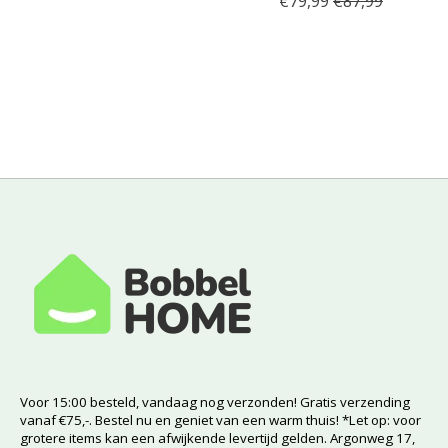
€79,99
€87,99
Voor 15:00 besteld, vandaag nog verzonden! Gratis verzending
vanaf €75,-. Bestel nu en geniet van een warm thuis! *Let op: voor
grotere items kan een afwijkende levertijd gelden. Argonweg 17,