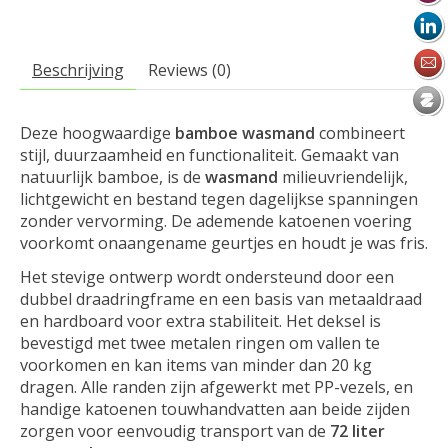
Beschrijving
Reviews (0)
Deze hoogwaardige
bamboe wasmand
combineert
stijl, duurzaamheid en functionaliteit. Gemaakt van
natuurlijk bamboe, is de
wasmand
milieuvriendelijk,
lichtgewicht en bestand tegen dagelijkse spanningen
zonder vervorming. De ademende katoenen voering
voorkomt onaangename geurtjes en houdt je was fris.
Het stevige ontwerp wordt ondersteund door een
dubbel draadringframe en een basis van metaaldraad
en hardboard voor extra stabiliteit. Het deksel is
bevestigd met twee metalen ringen om vallen te
voorkomen en kan items van minder dan 20 kg
dragen. Alle randen zijn afgewerkt met PP-vezels, en
handige katoenen touwhandvatten aan beide zijden
zorgen voor eenvoudig transport van de
72 liter