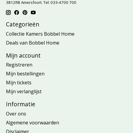
3812RB Amersfoort. Tel: 033-4700 700
Categorieën
Collectie Kamers Bobbel Home
Deals van Bobbel Home
Mijn account
Registreren
Mijn bestellingen
Mijn tickets
Mijn verlanglijst
Informatie
Over ons
Algemene voorwaarden
Disclaimer