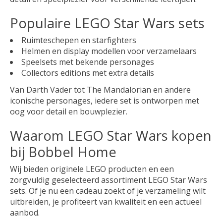
Populaire LEGO Star Wars sets
Ruimteschepen en starfighters
Helmen en display modellen voor verzamelaars
Speelsets met bekende personages
Collectors editions met extra details
Van Darth Vader tot The Mandalorian en andere
iconische personages, iedere set is ontworpen met
oog voor detail en bouwplezier.
Waarom LEGO Star Wars kopen
bij Bobbel Home
Wij bieden originele LEGO producten en een
zorgvuldig geselecteerd assortiment LEGO Star Wars
sets. Of je nu een cadeau zoekt of je verzameling wilt
uitbreiden, je profiteert van kwaliteit en een actueel
aanbod.