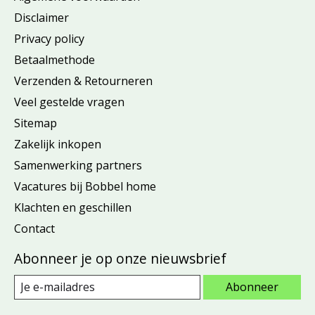
Disclaimer
Privacy policy
Betaalmethode
Verzenden & Retourneren
Veel gestelde vragen
Sitemap
Zakelijk inkopen
Samenwerking partners
Vacatures bij Bobbel home
Klachten en geschillen
Contact
Abonneer je op onze nieuwsbrief
Abonneer