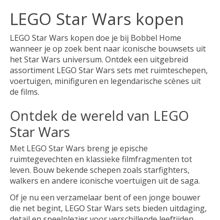
LEGO Star Wars kopen
LEGO Star Wars kopen doe je bij Bobbel Home
wanneer je op zoek bent naar iconische bouwsets uit
het Star Wars universum. Ontdek een uitgebreid
assortiment LEGO Star Wars sets met ruimteschepen,
voertuigen, minifiguren en legendarische scènes uit
de films.
Ontdek de wereld van LEGO
Star Wars
Met LEGO Star Wars breng je epische
ruimtegevechten en klassieke filmfragmenten tot
leven. Bouw bekende schepen zoals starfighters,
walkers en andere iconische voertuigen uit de saga.
Of je nu een verzamelaar bent of een jonge bouwer
die net begint, LEGO Star Wars sets bieden uitdaging,
detail en speelplezier voor verschillende leeftijden.