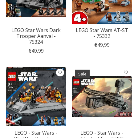
LEGO Star Wars Dark
LEGO Star Wars AT-ST
Trooper Aanval -
- 75332
75324
€49,99
€49,99
Sale
LEGO - Star Wars -
LEGO - Star Wars -