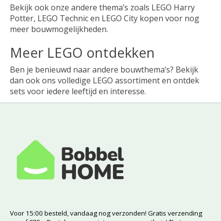
Bekijk ook onze andere thema’s zoals LEGO Harry
Potter, LEGO Technic en LEGO City kopen voor nog
meer bouwmogelijkheden.
Meer LEGO ontdekken
Ben je benieuwd naar andere bouwthema’s? Bekijk
dan ook ons volledige LEGO assortiment en ontdek
sets voor iedere leeftijd en interesse.
Voor 15:00 besteld, vandaag nog verzonden! Gratis verzending