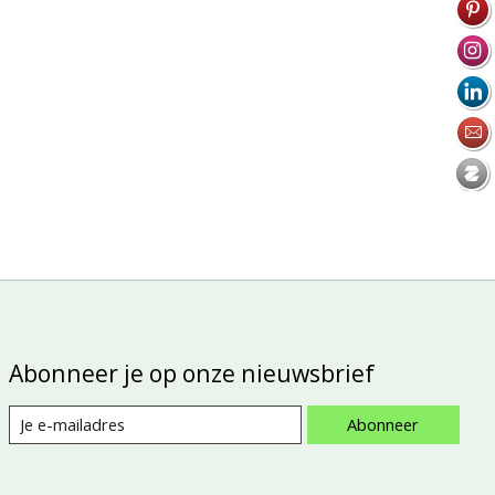
Abonneer je op onze nieuwsbrief
Abonneer