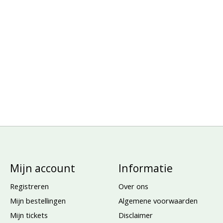
Mijn account
Informatie
Registreren
Over ons
Mijn bestellingen
Algemene voorwaarden
Mijn tickets
Disclaimer