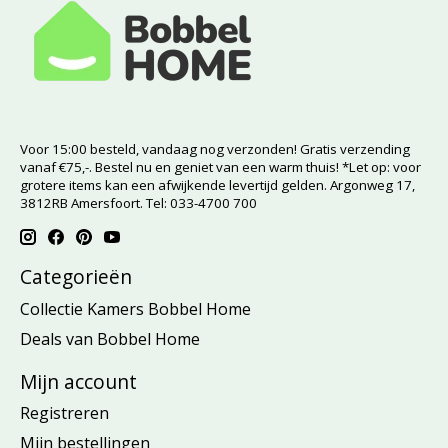
Voor 15:00 besteld, vandaag nog verzonden! Gratis verzending
vanaf €75,-. Bestel nu en geniet van een warm thuis! *Let op: voor
grotere items kan een afwijkende levertijd gelden. Argonweg 17,
3812RB Amersfoort. Tel: 033-4700 700
Categorieën
Collectie Kamers Bobbel Home
Deals van Bobbel Home
Mijn account
Registreren
Mijn bestellingen