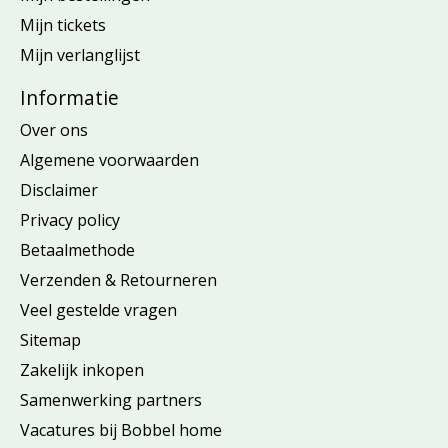
Mijn tickets
Mijn verlanglijst
Informatie
Over ons
Algemene voorwaarden
Disclaimer
Privacy policy
Betaalmethode
Verzenden & Retourneren
Veel gestelde vragen
Sitemap
Zakelijk inkopen
Samenwerking partners
Vacatures bij Bobbel home