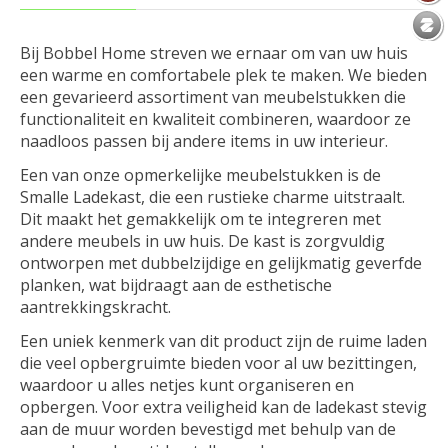
Bij Bobbel Home streven we ernaar om van uw huis
een warme en comfortabele plek te maken. We bieden
een gevarieerd assortiment van meubelstukken die
functionaliteit en kwaliteit combineren, waardoor ze
naadloos passen bij andere items in uw interieur.
Een van onze opmerkelijke meubelstukken is de
Smalle Ladekast, die een rustieke charme uitstraalt.
Dit maakt het gemakkelijk om te integreren met
andere meubels in uw huis. De kast is zorgvuldig
ontworpen met dubbelzijdige en gelijkmatig geverfde
planken, wat bijdraagt aan de esthetische
aantrekkingskracht.
Een uniek kenmerk van dit product zijn de ruime laden
die veel opbergruimte bieden voor al uw bezittingen,
waardoor u alles netjes kunt organiseren en
opbergen. Voor extra veiligheid kan de ladekast stevig
aan de muur worden bevestigd met behulp van de