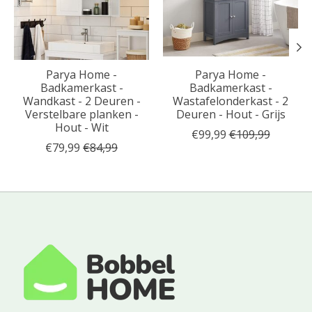
Parya Home -
Parya Home -
Badkamerkast -
Badkamerkast -
Wandkast - 2 Deuren -
Wastafelonderkast - 2
Verstelbare planken -
Deuren - Hout - Grijs
Hout - Wit
€99,99
€109,99
€79,99
€84,99