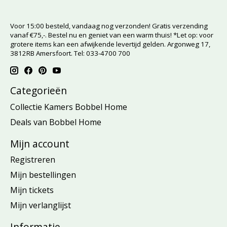
Voor 15:00 besteld, vandaag nog verzonden! Gratis verzending
vanaf €75,-. Bestel nu en geniet van een warm thuis! *Let op: voor
grotere items kan een afwijkende levertijd gelden. Argonweg 17,
3812RB Amersfoort. Tel: 033-4700 700
Categorieën
Collectie Kamers Bobbel Home
Deals van Bobbel Home
Mijn account
Registreren
Mijn bestellingen
Mijn tickets
Mijn verlanglijst
Informatie