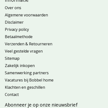
Over ons
Algemene voorwaarden
Disclaimer
Privacy policy
Betaalmethode
Verzenden & Retourneren
Veel gestelde vragen
Sitemap
Zakelijk inkopen
Samenwerking partners
Vacatures bij Bobbel home
Klachten en geschillen
Contact
Abonneer je op onze nieuwsbrief