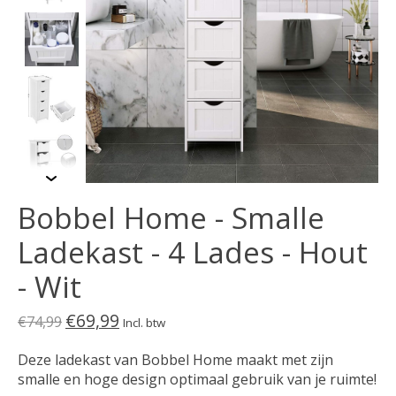
Bobbel Home - Smalle
Ladekast - 4 Lades - Hout
- Wit
€69,99
€74,99
Incl. btw
Deze ladekast van Bobbel Home maakt met zijn
smalle en hoge design optimaal gebruik van je ruimte!