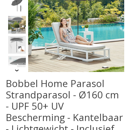
Bobbel Home Parasol
Strandparasol - Ø160 cm
- UPF 50+ UV
Bescherming - Kantelbaar
- Lichtgewicht - Inclusief