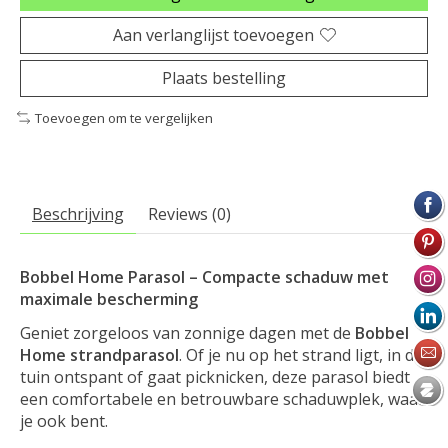
Aan verlanglijst toevoegen
Plaats bestelling
Toevoegen om te vergelijken
Beschrijving
Reviews (0)
Bobbel Home Parasol – Compacte schaduw met
maximale bescherming
Geniet zorgeloos van zonnige dagen met de
Bobbel
Home strandparasol
. Of je nu op het strand ligt, in de
tuin ontspant of gaat picknicken, deze parasol biedt
een comfortabele en betrouwbare schaduwplek, waar
je ook bent.