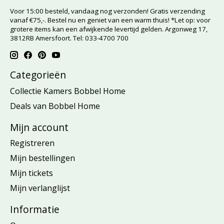
Voor 15:00 besteld, vandaag nog verzonden! Gratis verzending
vanaf €75,-. Bestel nu en geniet van een warm thuis! *Let op: voor
grotere items kan een afwijkende levertijd gelden. Argonweg 17,
3812RB Amersfoort. Tel: 033-4700 700
Categorieën
Collectie Kamers Bobbel Home
Deals van Bobbel Home
Mijn account
Registreren
Mijn bestellingen
Mijn tickets
Mijn verlanglijst
Informatie