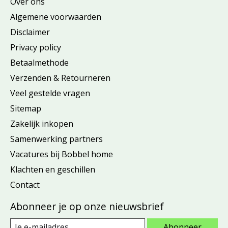
Over ons
Algemene voorwaarden
Disclaimer
Privacy policy
Betaalmethode
Verzenden & Retourneren
Veel gestelde vragen
Sitemap
Zakelijk inkopen
Samenwerking partners
Vacatures bij Bobbel home
Klachten en geschillen
Contact
Abonneer je op onze nieuwsbrief
Abonneer