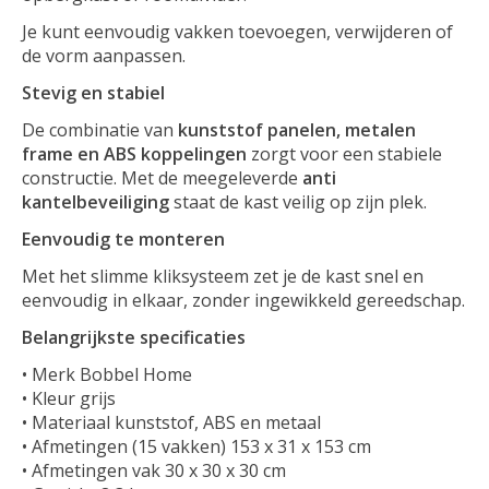
Je kunt eenvoudig vakken toevoegen, verwijderen of
de vorm aanpassen.
Stevig en stabiel
De combinatie van
kunststof panelen, metalen
frame en ABS koppelingen
zorgt voor een stabiele
constructie. Met de meegeleverde
anti
kantelbeveiliging
staat de kast veilig op zijn plek.
Eenvoudig te monteren
Met het slimme kliksysteem zet je de kast snel en
eenvoudig in elkaar, zonder ingewikkeld gereedschap.
Belangrijkste specificaties
• Merk Bobbel Home
• Kleur grijs
• Materiaal kunststof, ABS en metaal
• Afmetingen (15 vakken) 153 x 31 x 153 cm
• Afmetingen vak 30 x 30 x 30 cm