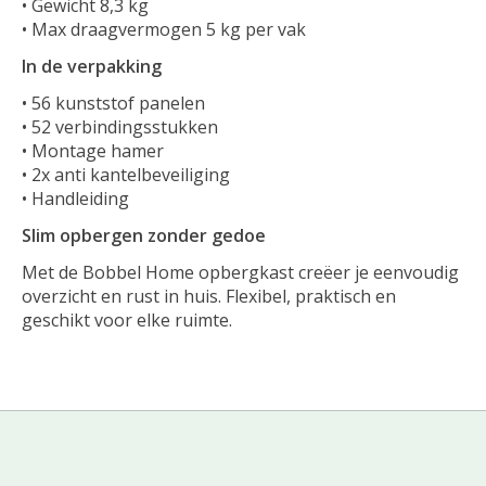
• Gewicht 8,3 kg
• Max draagvermogen 5 kg per vak
In de verpakking
• 56 kunststof panelen
• 52 verbindingsstukken
• Montage hamer
• 2x anti kantelbeveiliging
• Handleiding
Slim opbergen zonder gedoe
Met de Bobbel Home opbergkast creëer je eenvoudig
overzicht en rust in huis. Flexibel, praktisch en
geschikt voor elke ruimte.