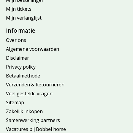
Mijn bestellingen
Mijn tickets
Mijn verlanglijst
Informatie
Over ons
Algemene voorwaarden
Disclaimer
Privacy policy
Betaalmethode
Verzenden & Retourneren
Veel gestelde vragen
Sitemap
Zakelijk inkopen
Samenwerking partners
Vacatures bij Bobbel home