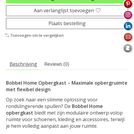
Aan verlanglijst toevoegen
Plaats bestelling
Toevoegen om te vergelijken
Beschrijving
Reviews (0)
Bobbel Home Opbergkast – Maximale opbergruimte
met flexibel design
Op zoek naar een slimme oplossing voor
rondslingerende spullen? De
Bobbel Home
opbergkast
biedt met zijn modulaire ontwerp volop
ruimte voor schoenen, kleding en accessoires, terwijl
je hem volledig aanpast aan jouw ruimte.