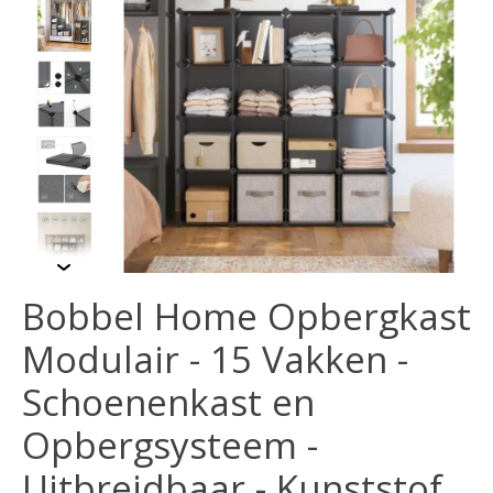
Bobbel Home Opbergkast
Modulair - 15 Vakken -
Schoenenkast en
Opbergsysteem -
Uitbreidbaar - Kunststof