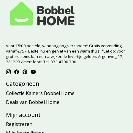
Voor 15:00 besteld, vandaag nog verzonden! Gratis verzending
vanaf €75,-. Bestel nu en geniet van een warm thuis! *Let op: voor
grotere items kan een afwijkende levertijd gelden. Argonweg 17,
3812RB Amersfoort. Tel: 033-4700 700
Categorieën
Collectie Kamers Bobbel Home
Deals van Bobbel Home
Mijn account
Registreren