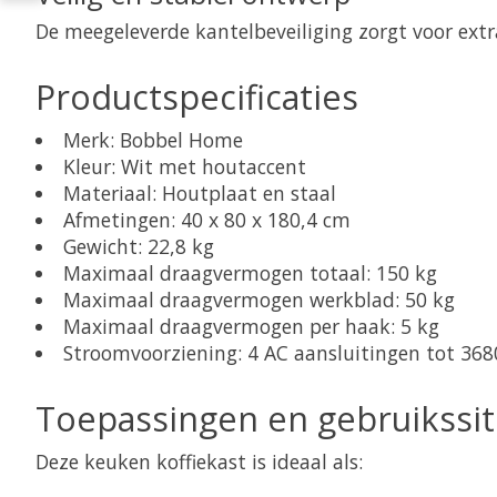
De meegeleverde kantelbeveiliging zorgt voor extra
Productspecificaties
Merk: Bobbel Home
Kleur: Wit met houtaccent
Materiaal: Houtplaat en staal
Afmetingen: 40 x 80 x 180,4 cm
Gewicht: 22,8 kg
Maximaal draagvermogen totaal: 150 kg
Maximaal draagvermogen werkblad: 50 kg
Maximaal draagvermogen per haak: 5 kg
Stroomvoorziening: 4 AC aansluitingen tot 36
Toepassingen en gebruikssit
Deze keuken koffiekast is ideaal als: