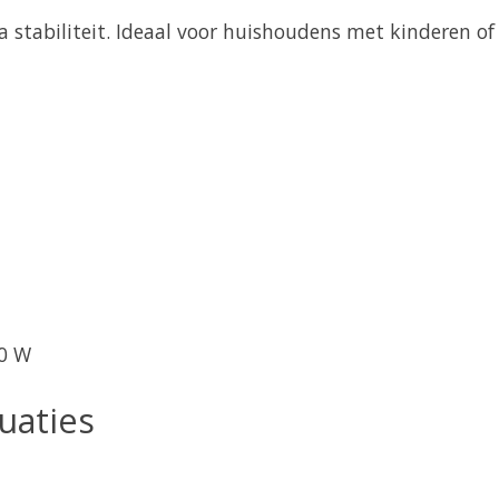
 stabiliteit. Ideaal voor huishoudens met kinderen of 
80 W
uaties