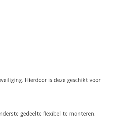
eiliging. Hierdoor is deze geschikt voor
nderste gedeelte flexibel te monteren.