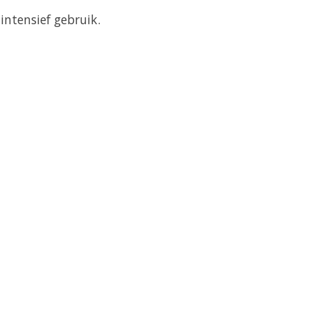
intensief gebruik.