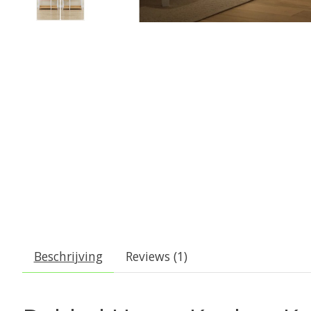
Beschrijving
Reviews (1)