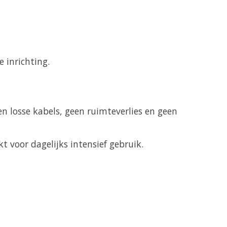
 inrichting.
 losse kabels, geen ruimteverlies en geen
 voor dagelijks intensief gebruik.