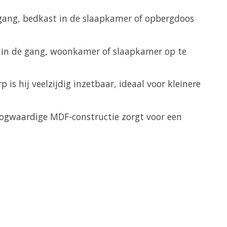
gang, bedkast in de slaapkamer of opbergdoos
el in de gang, woonkamer of slaapkamer op te
is hij veelzijdig inzetbaar, ideaal voor kleinere
hoogwaardige MDF-constructie zorgt voor een