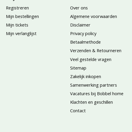
Registreren
Over ons
Mijn bestellingen
Algemene voorwaarden
Mijn tickets
Disclaimer
Mijn verlanglijst
Privacy policy
Betaalmethode
Verzenden & Retourneren
Veel gestelde vragen
Sitemap
Zakelijk inkopen
Samenwerking partners
Vacatures bij Bobbel home
Klachten en geschillen
Contact