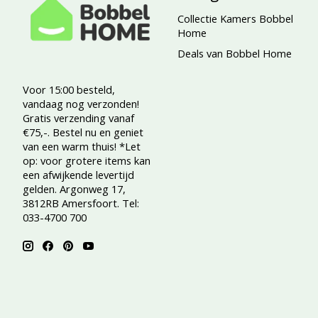
Collectie Kamers Bobbel
Home
Deals van Bobbel Home
Voor 15:00 besteld,
vandaag nog verzonden!
Gratis verzending vanaf
€75,-. Bestel nu en geniet
van een warm thuis! *Let
op: voor grotere items kan
een afwijkende levertijd
gelden. Argonweg 17,
3812RB Amersfoort. Tel:
033-4700 700