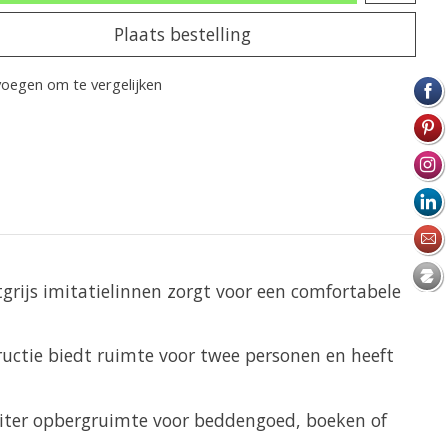
Plaats bestelling
oegen om te vergelijken
grijs imitatielinnen zorgt voor een comfortabele
uctie biedt ruimte voor twee personen en heeft
 liter opbergruimte voor beddengoed, boeken of